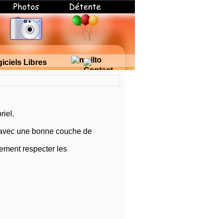
riel.
vec une bonne couche de
lement respecter les