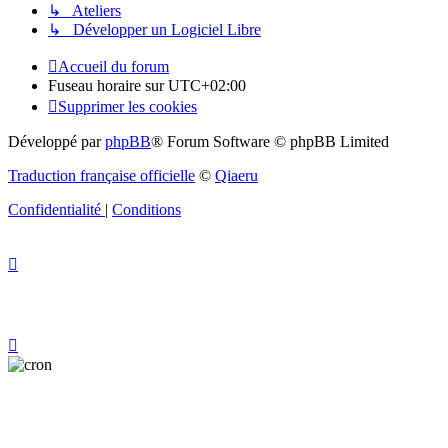
↳ Ateliers
↳ Développer un Logiciel Libre
Accueil du forum
Fuseau horaire sur
UTC+02:00
Supprimer les cookies
Développé par
phpBB
® Forum Software © phpBB Limited
Traduction française officielle
©
Qiaeru
Confidentialité
|
Conditions