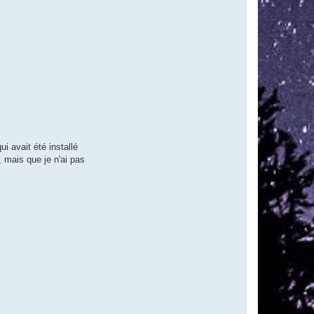
i avait été installé
 mais que je n'ai pas