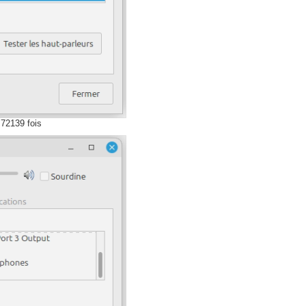
 72139 fois