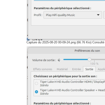
Capture du 2025-08-20 00-09-24.png (66.76 Kio) Consulté