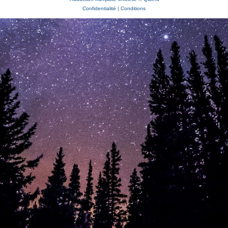
Confidentialité
|
Conditions