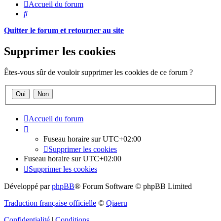
Accueil du forum
Rechercher
Quitter le forum et retourner au site
Supprimer les cookies
Êtes-vous sûr de vouloir supprimer les cookies de ce forum ?
Accueil du forum
Fuseau horaire sur
UTC+02:00
Supprimer les cookies
Fuseau horaire sur
UTC+02:00
Supprimer les cookies
Développé par
phpBB
® Forum Software © phpBB Limited
Traduction française officielle
©
Qiaeru
Confidentialité
|
Conditions