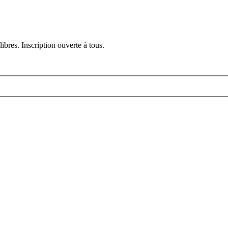
ibres. Inscription ouverte à tous.