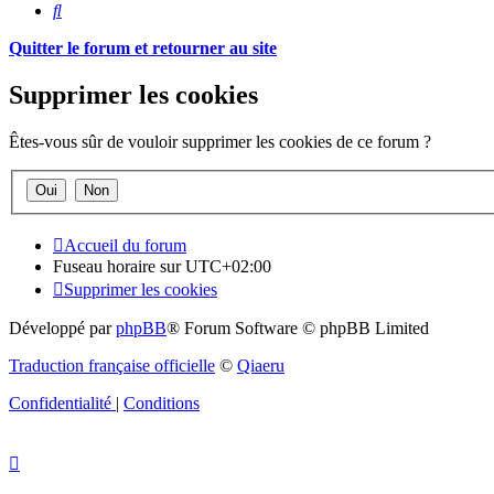
Rechercher
Quitter le forum et retourner au site
Supprimer les cookies
Êtes-vous sûr de vouloir supprimer les cookies de ce forum ?
Accueil du forum
Fuseau horaire sur
UTC+02:00
Supprimer les cookies
Développé par
phpBB
® Forum Software © phpBB Limited
Traduction française officielle
©
Qiaeru
Confidentialité
|
Conditions