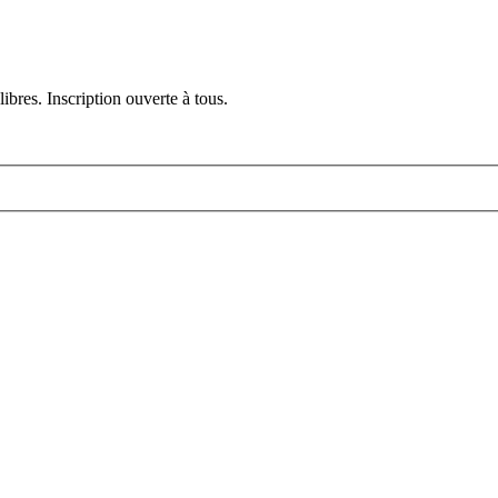
ibres. Inscription ouverte à tous.