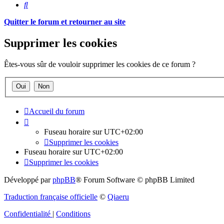
Rechercher
Quitter le forum et retourner au site
Supprimer les cookies
Êtes-vous sûr de vouloir supprimer les cookies de ce forum ?
Accueil du forum
Fuseau horaire sur
UTC+02:00
Supprimer les cookies
Fuseau horaire sur
UTC+02:00
Supprimer les cookies
Développé par
phpBB
® Forum Software © phpBB Limited
Traduction française officielle
©
Qiaeru
Confidentialité
|
Conditions