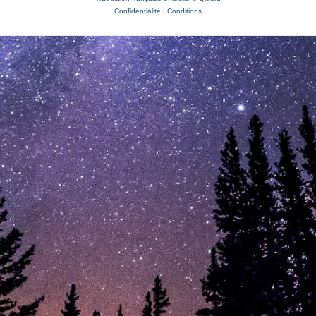
Confidentialité
|
Conditions