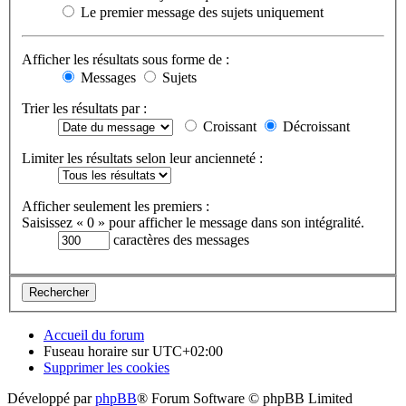
Le premier message des sujets uniquement
Afficher les résultats sous forme de :
Messages
Sujets
Trier les résultats par :
Croissant
Décroissant
Limiter les résultats selon leur ancienneté :
Afficher seulement les premiers :
Saisissez « 0 » pour afficher le message dans son intégralité.
caractères des messages
Accueil du forum
Fuseau horaire sur
UTC+02:00
Supprimer les cookies
Développé par
phpBB
® Forum Software © phpBB Limited