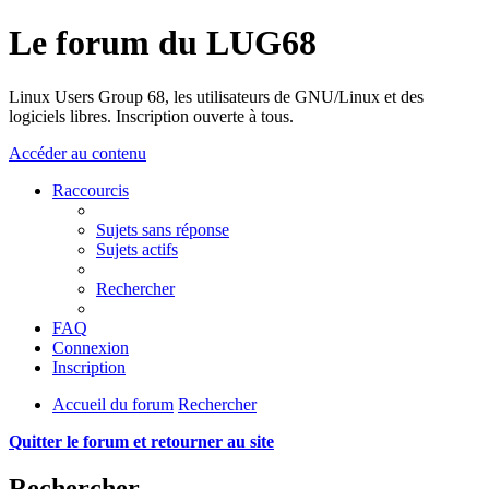
Le forum du LUG68
Linux Users Group 68, les utilisateurs de GNU/Linux et des
logiciels libres. Inscription ouverte à tous.
Accéder au contenu
Raccourcis
Sujets sans réponse
Sujets actifs
Rechercher
FAQ
Connexion
Inscription
Accueil du forum
Rechercher
Quitter le forum et retourner au site
Rechercher