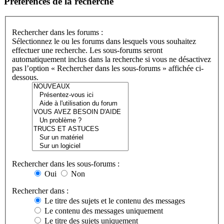
Préférences de la recherche
Rechercher dans les forums :
Sélectionnez le ou les forums dans lesquels vous souhaitez
effectuer une recherche. Les sous-forums seront
automatiquement inclus dans la recherche si vous ne désactivez
pas l’option « Rechercher dans les sous-forums » affichée ci-
dessous.
Rechercher dans les sous-forums :
Oui
Non
Rechercher dans :
Le titre des sujets et le contenu des messages
Le contenu des messages uniquement
Le titre des sujets uniquement