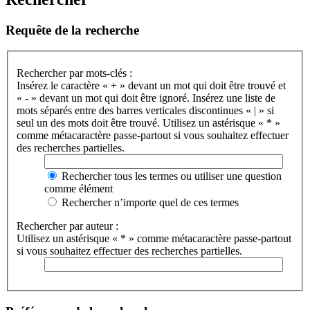
Requête de la recherche
Rechercher par mots-clés :
Insérez le caractère « + » devant un mot qui doit être trouvé et
« - » devant un mot qui doit être ignoré. Insérez une liste de
mots séparés entre des barres verticales discontinues « | » si
seul un des mots doit être trouvé. Utilisez un astérisque « * »
comme métacaractère passe-partout si vous souhaitez effectuer
des recherches partielles.
Rechercher tous les termes ou utiliser une question
comme élément
Rechercher n’importe quel de ces termes
Rechercher par auteur :
Utilisez un astérisque « * » comme métacaractère passe-partout
si vous souhaitez effectuer des recherches partielles.