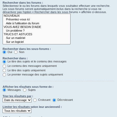
Rechercher dans les forums :
Sélectionnez le ou les forums dans lesquels vous souhaitez effectuer une recherche.
Les sous-forums seront automatiquement inclus dans la recherche si vous ne
désactivez pas l’option « Rechercher dans les sous-forums » affichée ci-dessous.
Rechercher dans les sous-forums :
Oui
Non
Rechercher dans :
Le titre des sujets et le contenu des messages
Le contenu des messages uniquement
Le titre des sujets uniquement
Le premier message des sujets uniquement
Afficher les résultats sous forme de :
Messages
Sujets
Trier les résultats par :
Croissant
Décroissant
Limiter les résultats selon leur ancienneté :