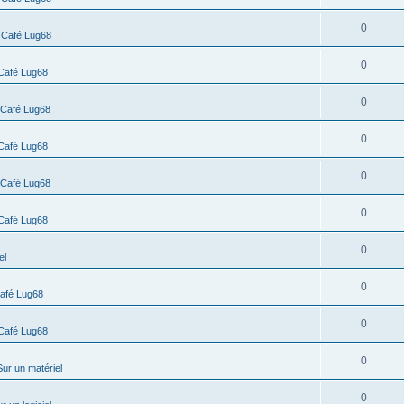
0
s
Café Lug68
0
Café Lug68
0
Café Lug68
0
Café Lug68
0
Café Lug68
0
Café Lug68
0
el
0
afé Lug68
0
Café Lug68
0
Sur un matériel
0