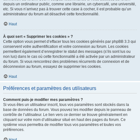
depuis un ordinateur public, comme une librairie, un cybercafé, une université,
etc. Si vous n’arrivez pas à trouver cette case à cocher, il est probable qu’un
administrateur du forum ait désactivé cette fonctionnalité.
Haut
À quoi sert « Supprimer les cookies » ?
Cette option vous permet d’effacer tous les cookies générés par phpBB 3.3 qui
conservent votre authentification et votre connexion au forum. Les cookies
permettent également d’enregistrer le statut des messages (s’ils sont lus ou
non lus) dans le cas où cette fonctionnalité a été activée par un administrateur
du forum. Si vous rencontrez des problèmes récurrents de connexion et de
déconnexion au forum, essayez de supprimer les cookies.
Haut
Préférences et paramètres des utilisateurs
Comment puis-je modifier mes paramètres ?
Si vous êtes un utilisateur inscrit, tous vos paramètres sont stockés dans la
base de données du forum. Vous pouvez les modifier depuis le panneau de
contrôle de l’utilisateur. Le lien vers ce dernier se trouve généralement en
cliquant sur votre nom d’utilisateur situé en haut des pages du forum. Ce
système vous permettra de modifier tous vos paramètres et toutes vos
préférences.
Haut