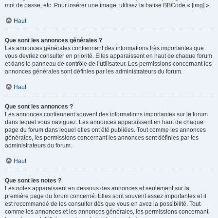
mot de passe, etc. Pour insérer une image, utilisez la balise BBCode « [img] ».
Haut
Que sont les annonces générales ?
Les annonces générales contiennent des informations très importantes que
vous devriez consulter en priorité. Elles apparaissent en haut de chaque forum
et dans le panneau de contrôle de l’utilisateur. Les permissions concernant les
annonces générales sont définies par les administrateurs du forum.
Haut
Que sont les annonces ?
Les annonces contiennent souvent des informations importantes sur le forum
dans lequel vous naviguez. Les annonces apparaissent en haut de chaque
page du forum dans lequel elles ont été publiées. Tout comme les annonces
générales, les permissions concernant les annonces sont définies par les
administrateurs du forum.
Haut
Que sont les notes ?
Les notes apparaissent en dessous des annonces et seulement sur la
première page du forum concerné. Elles sont souvent assez importantes et il
est recommandé de les consulter dès que vous en avez la possibilité. Tout
comme les annonces et les annonces générales, les permissions concernant