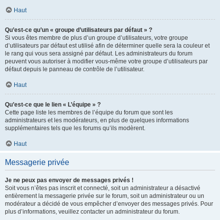
Haut
Qu’est-ce qu’un « groupe d’utilisateurs par défaut » ?
Si vous êtes membre de plus d’un groupe d’utilisateurs, votre groupe
d’utilisateurs par défaut est utilisé afin de déterminer quelle sera la couleur et
le rang qui vous sera assigné par défaut. Les administrateurs du forum
peuvent vous autoriser à modifier vous-même votre groupe d’utilisateurs par
défaut depuis le panneau de contrôle de l’utilisateur.
Haut
Qu’est-ce que le lien « L’équipe » ?
Cette page liste les membres de l’équipe du forum que sont les
administrateurs et les modérateurs, en plus de quelques informations
supplémentaires tels que les forums qu’ils modèrent.
Haut
Messagerie privée
Je ne peux pas envoyer de messages privés !
Soit vous n’êtes pas inscrit et connecté, soit un administrateur a désactivé
entièrement la messagerie privée sur le forum, soit un administrateur ou un
modérateur a décidé de vous empêcher d’envoyer des messages privés. Pour
plus d’informations, veuillez contacter un administrateur du forum.