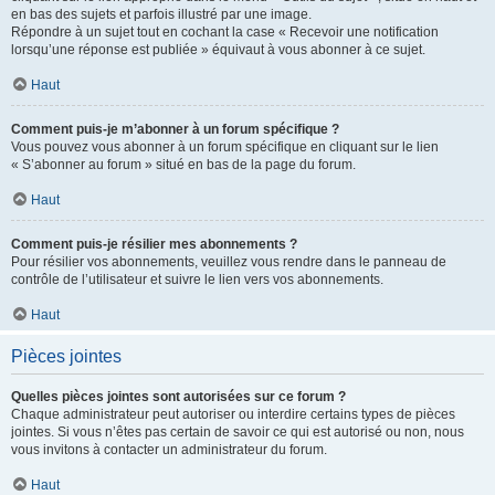
en bas des sujets et parfois illustré par une image.
Répondre à un sujet tout en cochant la case « Recevoir une notification
lorsqu’une réponse est publiée » équivaut à vous abonner à ce sujet.
Haut
Comment puis-je m’abonner à un forum spécifique ?
Vous pouvez vous abonner à un forum spécifique en cliquant sur le lien
« S’abonner au forum » situé en bas de la page du forum.
Haut
Comment puis-je résilier mes abonnements ?
Pour résilier vos abonnements, veuillez vous rendre dans le panneau de
contrôle de l’utilisateur et suivre le lien vers vos abonnements.
Haut
Pièces jointes
Quelles pièces jointes sont autorisées sur ce forum ?
Chaque administrateur peut autoriser ou interdire certains types de pièces
jointes. Si vous n’êtes pas certain de savoir ce qui est autorisé ou non, nous
vous invitons à contacter un administrateur du forum.
Haut