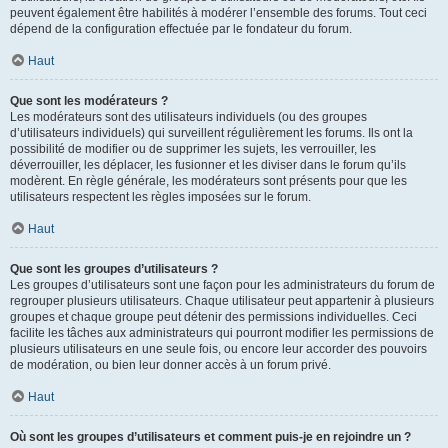
peuvent également être habilités à modérer l’ensemble des forums. Tout ceci
dépend de la configuration effectuée par le fondateur du forum.
Haut
Que sont les modérateurs ?
Les modérateurs sont des utilisateurs individuels (ou des groupes
d’utilisateurs individuels) qui surveillent régulièrement les forums. Ils ont la
possibilité de modifier ou de supprimer les sujets, les verrouiller, les
déverrouiller, les déplacer, les fusionner et les diviser dans le forum qu’ils
modèrent. En règle générale, les modérateurs sont présents pour que les
utilisateurs respectent les règles imposées sur le forum.
Haut
Que sont les groupes d’utilisateurs ?
Les groupes d’utilisateurs sont une façon pour les administrateurs du forum de
regrouper plusieurs utilisateurs. Chaque utilisateur peut appartenir à plusieurs
groupes et chaque groupe peut détenir des permissions individuelles. Ceci
facilite les tâches aux administrateurs qui pourront modifier les permissions de
plusieurs utilisateurs en une seule fois, ou encore leur accorder des pouvoirs
de modération, ou bien leur donner accès à un forum privé.
Haut
Où sont les groupes d’utilisateurs et comment puis-je en rejoindre un ?