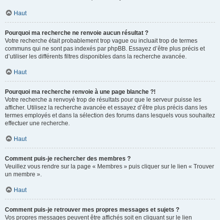
Haut
Pourquoi ma recherche ne renvoie aucun résultat ?
Votre recherche était probablement trop vague ou incluait trop de termes
communs qui ne sont pas indexés par phpBB. Essayez d’être plus précis et
d’utiliser les différents filtres disponibles dans la recherche avancée.
Haut
Pourquoi ma recherche renvoie à une page blanche ?!
Votre recherche a renvoyé trop de résultats pour que le serveur puisse les
afficher. Utilisez la recherche avancée et essayez d’être plus précis dans les
termes employés et dans la sélection des forums dans lesquels vous souhaitez
effectuer une recherche.
Haut
Comment puis-je rechercher des membres ?
Veuillez vous rendre sur la page « Membres » puis cliquer sur le lien « Trouver
un membre ».
Haut
Comment puis-je retrouver mes propres messages et sujets ?
Vos propres messages peuvent être affichés soit en cliquant sur le lien