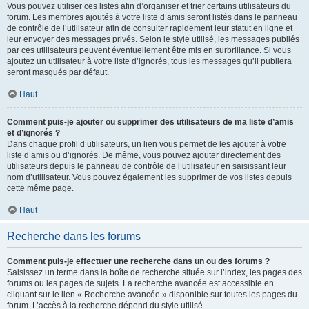
Vous pouvez utiliser ces listes afin d’organiser et trier certains utilisateurs du
forum. Les membres ajoutés à votre liste d’amis seront listés dans le panneau
de contrôle de l’utilisateur afin de consulter rapidement leur statut en ligne et
leur envoyer des messages privés. Selon le style utilisé, les messages publiés
par ces utilisateurs peuvent éventuellement être mis en surbrillance. Si vous
ajoutez un utilisateur à votre liste d’ignorés, tous les messages qu’il publiera
seront masqués par défaut.
Haut
Comment puis-je ajouter ou supprimer des utilisateurs de ma liste d’amis
et d’ignorés ?
Dans chaque profil d’utilisateurs, un lien vous permet de les ajouter à votre
liste d’amis ou d’ignorés. De même, vous pouvez ajouter directement des
utilisateurs depuis le panneau de contrôle de l’utilisateur en saisissant leur
nom d’utilisateur. Vous pouvez également les supprimer de vos listes depuis
cette même page.
Haut
Recherche dans les forums
Comment puis-je effectuer une recherche dans un ou des forums ?
Saisissez un terme dans la boîte de recherche située sur l’index, les pages des
forums ou les pages de sujets. La recherche avancée est accessible en
cliquant sur le lien « Recherche avancée » disponible sur toutes les pages du
forum. L’accès à la recherche dépend du style utilisé.