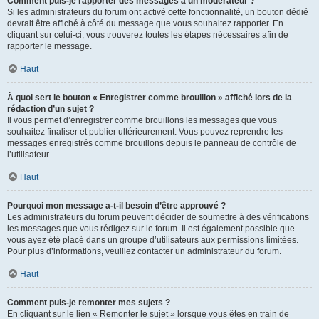
Comment puis-je rapporter des messages à un modérateur ?
Si les administrateurs du forum ont activé cette fonctionnalité, un bouton dédié
devrait être affiché à côté du message que vous souhaitez rapporter. En
cliquant sur celui-ci, vous trouverez toutes les étapes nécessaires afin de
rapporter le message.
Haut
À quoi sert le bouton « Enregistrer comme brouillon » affiché lors de la
rédaction d’un sujet ?
Il vous permet d’enregistrer comme brouillons les messages que vous
souhaitez finaliser et publier ultérieurement. Vous pouvez reprendre les
messages enregistrés comme brouillons depuis le panneau de contrôle de
l’utilisateur.
Haut
Pourquoi mon message a-t-il besoin d’être approuvé ?
Les administrateurs du forum peuvent décider de soumettre à des vérifications
les messages que vous rédigez sur le forum. Il est également possible que
vous ayez été placé dans un groupe d’utilisateurs aux permissions limitées.
Pour plus d’informations, veuillez contacter un administrateur du forum.
Haut
Comment puis-je remonter mes sujets ?
En cliquant sur le lien « Remonter le sujet » lorsque vous êtes en train de