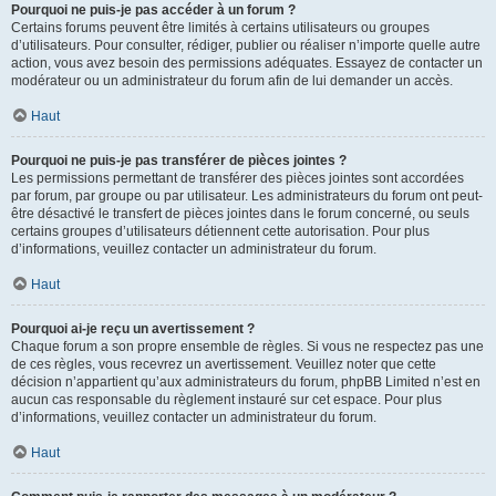
Pourquoi ne puis-je pas accéder à un forum ?
Certains forums peuvent être limités à certains utilisateurs ou groupes
d’utilisateurs. Pour consulter, rédiger, publier ou réaliser n’importe quelle autre
action, vous avez besoin des permissions adéquates. Essayez de contacter un
modérateur ou un administrateur du forum afin de lui demander un accès.
Haut
Pourquoi ne puis-je pas transférer de pièces jointes ?
Les permissions permettant de transférer des pièces jointes sont accordées
par forum, par groupe ou par utilisateur. Les administrateurs du forum ont peut-
être désactivé le transfert de pièces jointes dans le forum concerné, ou seuls
certains groupes d’utilisateurs détiennent cette autorisation. Pour plus
d’informations, veuillez contacter un administrateur du forum.
Haut
Pourquoi ai-je reçu un avertissement ?
Chaque forum a son propre ensemble de règles. Si vous ne respectez pas une
de ces règles, vous recevrez un avertissement. Veuillez noter que cette
décision n’appartient qu’aux administrateurs du forum, phpBB Limited n’est en
aucun cas responsable du règlement instauré sur cet espace. Pour plus
d’informations, veuillez contacter un administrateur du forum.
Haut