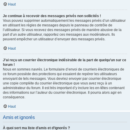
Haut
Je continue à recevoir des messages privés non sollicités !
Vous pouvez supprimer automatiquement les messages privés d’un utilisateur
en utilisant les règles de messages depuis le panneau de contrôle de
l’utilisateur. Si vous recevez des messages privés de manière abusive de la
part d’un autre utilisateur, rapportez ces messages aux modérateurs. Ils
peuvent empêcher un utilisateur d’envoyer des messages privés.
Haut
J’ai reçu un courrier électronique indésirable de la part de quelqu’un sur ce
forum !
Nous en sommes navrés. Le formulaire d’envoi de courriers électroniques de
ce forum possède des protections qui essaient de repérer les utilisateurs
envoyant de tels messages. Vous devriez envoyer par courrier électronique
une copie complète du courrier électronique que vous avez reçu à un
administrateur du forum. Il est très important d’y inclure les en-têtes contenant
des informations sur l’auteur du courrier électronique. Il pourra alors agir en
conséquence.
Haut
Amis et ignorés
À quoi sert ma liste d’amis et d’ignorés ?