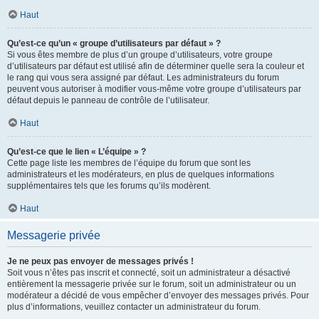
Haut
Qu’est-ce qu’un « groupe d’utilisateurs par défaut » ?
Si vous êtes membre de plus d’un groupe d’utilisateurs, votre groupe
d’utilisateurs par défaut est utilisé afin de déterminer quelle sera la couleur et
le rang qui vous sera assigné par défaut. Les administrateurs du forum
peuvent vous autoriser à modifier vous-même votre groupe d’utilisateurs par
défaut depuis le panneau de contrôle de l’utilisateur.
Haut
Qu’est-ce que le lien « L’équipe » ?
Cette page liste les membres de l’équipe du forum que sont les
administrateurs et les modérateurs, en plus de quelques informations
supplémentaires tels que les forums qu’ils modèrent.
Haut
Messagerie privée
Je ne peux pas envoyer de messages privés !
Soit vous n’êtes pas inscrit et connecté, soit un administrateur a désactivé
entièrement la messagerie privée sur le forum, soit un administrateur ou un
modérateur a décidé de vous empêcher d’envoyer des messages privés. Pour
plus d’informations, veuillez contacter un administrateur du forum.