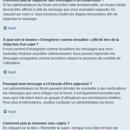
Comment puis-je rapporter des messages à un modérateur ?
Si les administrateurs du forum ont activé cette fonctionnalité, un bouton dédié
devrait être affiché à côté du message que vous souhaitez rapporter. En
cliquant sur celui-ci, vous trouverez toutes les étapes nécessaires afin de
rapporter le message.
Haut
À quoi sert le bouton « Enregistrer comme brouillon » affiché lors de la
rédaction d’un sujet ?
Il vous permet d’enregistrer comme brouillons les messages que vous
souhaitez finaliser et publier ultérieurement. Vous pouvez reprendre les
messages enregistrés comme brouillons depuis le panneau de contrôle de
l’utilisateur.
Haut
Pourquoi mon message a-t-il besoin d’être approuvé ?
Les administrateurs du forum peuvent décider de soumettre à des vérifications
les messages que vous rédigez sur le forum. Il est également possible que
vous ayez été placé dans un groupe d’utilisateurs aux permissions limitées.
Pour plus d’informations, veuillez contacter un administrateur du forum.
Haut
Comment puis-je remonter mes sujets ?
En cliquant sur le lien « Remonter le sujet » lorsque vous êtes en train de