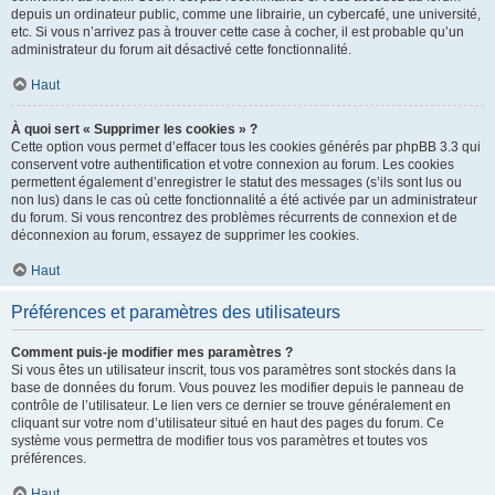
depuis un ordinateur public, comme une librairie, un cybercafé, une université,
etc. Si vous n’arrivez pas à trouver cette case à cocher, il est probable qu’un
administrateur du forum ait désactivé cette fonctionnalité.
Haut
À quoi sert « Supprimer les cookies » ?
Cette option vous permet d’effacer tous les cookies générés par phpBB 3.3 qui
conservent votre authentification et votre connexion au forum. Les cookies
permettent également d’enregistrer le statut des messages (s’ils sont lus ou
non lus) dans le cas où cette fonctionnalité a été activée par un administrateur
du forum. Si vous rencontrez des problèmes récurrents de connexion et de
déconnexion au forum, essayez de supprimer les cookies.
Haut
Préférences et paramètres des utilisateurs
Comment puis-je modifier mes paramètres ?
Si vous êtes un utilisateur inscrit, tous vos paramètres sont stockés dans la
base de données du forum. Vous pouvez les modifier depuis le panneau de
contrôle de l’utilisateur. Le lien vers ce dernier se trouve généralement en
cliquant sur votre nom d’utilisateur situé en haut des pages du forum. Ce
système vous permettra de modifier tous vos paramètres et toutes vos
préférences.
Haut