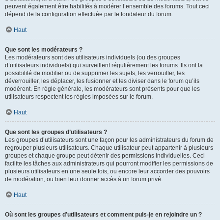
peuvent également être habilités à modérer l’ensemble des forums. Tout ceci
dépend de la configuration effectuée par le fondateur du forum.
Haut
Que sont les modérateurs ?
Les modérateurs sont des utilisateurs individuels (ou des groupes
d’utilisateurs individuels) qui surveillent régulièrement les forums. Ils ont la
possibilité de modifier ou de supprimer les sujets, les verrouiller, les
déverrouiller, les déplacer, les fusionner et les diviser dans le forum qu’ils
modèrent. En règle générale, les modérateurs sont présents pour que les
utilisateurs respectent les règles imposées sur le forum.
Haut
Que sont les groupes d’utilisateurs ?
Les groupes d’utilisateurs sont une façon pour les administrateurs du forum de
regrouper plusieurs utilisateurs. Chaque utilisateur peut appartenir à plusieurs
groupes et chaque groupe peut détenir des permissions individuelles. Ceci
facilite les tâches aux administrateurs qui pourront modifier les permissions de
plusieurs utilisateurs en une seule fois, ou encore leur accorder des pouvoirs
de modération, ou bien leur donner accès à un forum privé.
Haut
Où sont les groupes d’utilisateurs et comment puis-je en rejoindre un ?