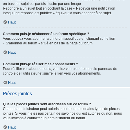
en bas des sujets et parfois illustré par une image.
Répondre à un sujet tout en cochant la case « Recevoir une notification
lorsqu’une réponse est publiée » équivaut à vous abonner à ce sujet.
Haut
Comment puis-je m’abonner à un forum spécifique ?
Vous pouvez vous abonner à un forum spécifique en cliquant sur le lien
« S’abonner au forum » situé en bas de la page du forum.
Haut
Comment puis-je résilier mes abonnements ?
Pour résilier vos abonnements, veuillez vous rendre dans le panneau de
contrôle de l’utilisateur et suivre le lien vers vos abonnements.
Haut
Pièces jointes
Quelles pièces jointes sont autorisées sur ce forum ?
Chaque administrateur peut autoriser ou interdire certains types de pièces
jointes. Si vous n’êtes pas certain de savoir ce qui est autorisé ou non, nous
vous invitons à contacter un administrateur du forum.
Haut