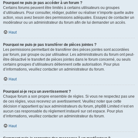
Pourquoi ne puis-je pas accéder à un forum ?
Certains forums peuvent être limités à certains utilisateurs ou groupes
d’utilisateurs. Pour consulter, rédiger, publier ou réaliser n’importe quelle autre
action, vous avez besoin des permissions adéquates. Essayez de contacter un
modérateur ou un administrateur du forum afin de lui demander un accès.
Haut
Pourquoi ne puis-je pas transférer de pièces jointes ?
Les permissions permettant de transférer des pièces jointes sont accordées
par forum, par groupe ou par utilisateur. Les administrateurs du forum ont peut-
être désactivé le transfert de pièces jointes dans le forum concerné, ou seuls
certains groupes d’utilisateurs détiennent cette autorisation. Pour plus
d’informations, veuillez contacter un administrateur du forum.
Haut
Pourquoi ai-je reçu un avertissement ?
Chaque forum a son propre ensemble de règles. Si vous ne respectez pas une
de ces règles, vous recevrez un avertissement. Veuillez noter que cette
décision n’appartient qu’aux administrateurs du forum, phpBB Limited n’est en
aucun cas responsable du règlement instauré sur cet espace. Pour plus
d’informations, veuillez contacter un administrateur du forum.
Haut