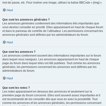
mot de passe, etc. Pour insérer une image, utilisez la balise BBCode « [img] ».
Haut
Que sont les annonces générales ?
Les annonces générales contiennent des informations très importantes que
vous devriez consulter en priorité. Elles apparaissent en haut de chaque forum
et dans le panneau de contrôle de l’utilisateur. Les permissions concernant les
annonces générales sont définies par les administrateurs du forum.
Haut
Que sont les annonces ?
Les annonces contiennent souvent des informations importantes sur le forum
dans lequel vous naviguez. Les annonces apparaissent en haut de chaque
page du forum dans lequel elles ont été publiées. Tout comme les annonces
générales, les permissions concernant les annonces sont définies par les
administrateurs du forum.
Haut
Que sont les notes ?
Les notes apparaissent en dessous des annonces et seulement sur la
première page du forum concerné. Elles sont souvent assez importantes et il
est recommandé de les consulter dès que vous en avez la possibilité. Tout
comme les annonces et les annonces générales, les permissions concernant