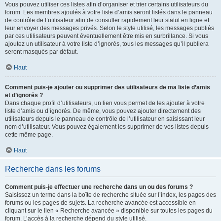
Vous pouvez utiliser ces listes afin d’organiser et trier certains utilisateurs du
forum. Les membres ajoutés à votre liste d’amis seront listés dans le panneau
de contrôle de l’utilisateur afin de consulter rapidement leur statut en ligne et
leur envoyer des messages privés. Selon le style utilisé, les messages publiés
par ces utilisateurs peuvent éventuellement être mis en surbrillance. Si vous
ajoutez un utilisateur à votre liste d’ignorés, tous les messages qu’il publiera
seront masqués par défaut.
Haut
Comment puis-je ajouter ou supprimer des utilisateurs de ma liste d’amis
et d’ignorés ?
Dans chaque profil d’utilisateurs, un lien vous permet de les ajouter à votre
liste d’amis ou d’ignorés. De même, vous pouvez ajouter directement des
utilisateurs depuis le panneau de contrôle de l’utilisateur en saisissant leur
nom d’utilisateur. Vous pouvez également les supprimer de vos listes depuis
cette même page.
Haut
Recherche dans les forums
Comment puis-je effectuer une recherche dans un ou des forums ?
Saisissez un terme dans la boîte de recherche située sur l’index, les pages des
forums ou les pages de sujets. La recherche avancée est accessible en
cliquant sur le lien « Recherche avancée » disponible sur toutes les pages du
forum. L’accès à la recherche dépend du style utilisé.