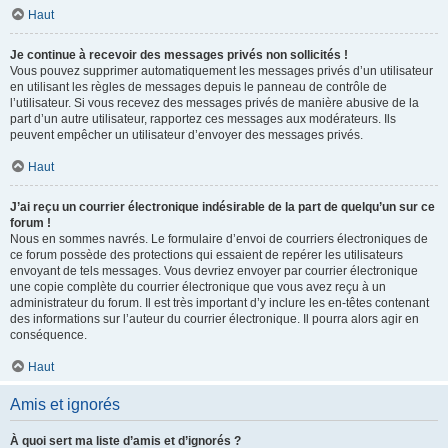
Haut
Je continue à recevoir des messages privés non sollicités !
Vous pouvez supprimer automatiquement les messages privés d’un utilisateur
en utilisant les règles de messages depuis le panneau de contrôle de
l’utilisateur. Si vous recevez des messages privés de manière abusive de la
part d’un autre utilisateur, rapportez ces messages aux modérateurs. Ils
peuvent empêcher un utilisateur d’envoyer des messages privés.
Haut
J’ai reçu un courrier électronique indésirable de la part de quelqu’un sur ce
forum !
Nous en sommes navrés. Le formulaire d’envoi de courriers électroniques de
ce forum possède des protections qui essaient de repérer les utilisateurs
envoyant de tels messages. Vous devriez envoyer par courrier électronique
une copie complète du courrier électronique que vous avez reçu à un
administrateur du forum. Il est très important d’y inclure les en-têtes contenant
des informations sur l’auteur du courrier électronique. Il pourra alors agir en
conséquence.
Haut
Amis et ignorés
À quoi sert ma liste d’amis et d’ignorés ?