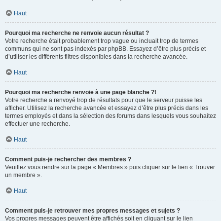
Haut
Pourquoi ma recherche ne renvoie aucun résultat ?
Votre recherche était probablement trop vague ou incluait trop de termes
communs qui ne sont pas indexés par phpBB. Essayez d’être plus précis et
d’utiliser les différents filtres disponibles dans la recherche avancée.
Haut
Pourquoi ma recherche renvoie à une page blanche ?!
Votre recherche a renvoyé trop de résultats pour que le serveur puisse les
afficher. Utilisez la recherche avancée et essayez d’être plus précis dans les
termes employés et dans la sélection des forums dans lesquels vous souhaitez
effectuer une recherche.
Haut
Comment puis-je rechercher des membres ?
Veuillez vous rendre sur la page « Membres » puis cliquer sur le lien « Trouver
un membre ».
Haut
Comment puis-je retrouver mes propres messages et sujets ?
Vos propres messages peuvent être affichés soit en cliquant sur le lien