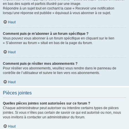
en bas des sujets et parfois illustré par une image.
Répondre à un sujet tout en cochant la case « Recevoir une notification
lorsqu’une réponse est publiée » équivaut à vous abonner à ce sujet.
Haut
Comment puis-je m’abonner à un forum spécifique ?
Vous pouvez vous abonner à un forum spécifique en cliquant sur le lien
« S’abonner au forum » situé en bas de la page du forum.
Haut
Comment puis-je résilier mes abonnements ?
Pour résilier vos abonnements, veuillez vous rendre dans le panneau de
contrôle de l’utilisateur et suivre le lien vers vos abonnements.
Haut
Pièces jointes
Quelles pièces jointes sont autorisées sur ce forum ?
Chaque administrateur peut autoriser ou interdire certains types de pièces
jointes. Si vous n’êtes pas certain de savoir ce qui est autorisé ou non, nous
vous invitons à contacter un administrateur du forum.
Haut