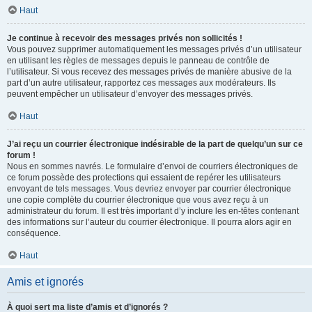
Haut
Je continue à recevoir des messages privés non sollicités !
Vous pouvez supprimer automatiquement les messages privés d’un utilisateur
en utilisant les règles de messages depuis le panneau de contrôle de
l’utilisateur. Si vous recevez des messages privés de manière abusive de la
part d’un autre utilisateur, rapportez ces messages aux modérateurs. Ils
peuvent empêcher un utilisateur d’envoyer des messages privés.
Haut
J’ai reçu un courrier électronique indésirable de la part de quelqu’un sur ce
forum !
Nous en sommes navrés. Le formulaire d’envoi de courriers électroniques de
ce forum possède des protections qui essaient de repérer les utilisateurs
envoyant de tels messages. Vous devriez envoyer par courrier électronique
une copie complète du courrier électronique que vous avez reçu à un
administrateur du forum. Il est très important d’y inclure les en-têtes contenant
des informations sur l’auteur du courrier électronique. Il pourra alors agir en
conséquence.
Haut
Amis et ignorés
À quoi sert ma liste d’amis et d’ignorés ?