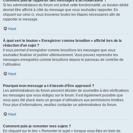
Comment puis-je rapporter des messages à un modérateur ?
Si les administrateurs du forum ont activé cette fonctionnalité, un bouton dédié
devrait être affiché à côté du message que vous souhaitez rapporter. En
cliquant sur celui-ci, vous trouverez toutes les étapes nécessaires afin de
rapporter le message.
Haut
À quoi sert le bouton « Enregistrer comme brouillon » affiché lors de la
rédaction d’un sujet ?
Il vous permet d’enregistrer comme brouillons les messages que vous
souhaitez finaliser et publier ultérieurement. Vous pouvez reprendre les
messages enregistrés comme brouillons depuis le panneau de contrôle de
l’utilisateur.
Haut
Pourquoi mon message a-t-il besoin d’être approuvé ?
Les administrateurs du forum peuvent décider de soumettre à des vérifications
les messages que vous rédigez sur le forum. Il est également possible que
vous ayez été placé dans un groupe d’utilisateurs aux permissions limitées.
Pour plus d’informations, veuillez contacter un administrateur du forum.
Haut
Comment puis-je remonter mes sujets ?
En cliquant sur le lien « Remonter le sujet » lorsque vous êtes en train de