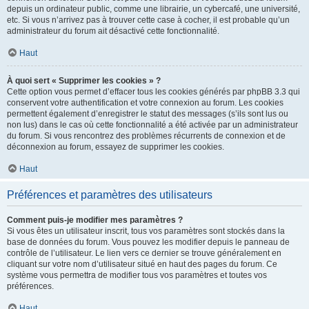
depuis un ordinateur public, comme une librairie, un cybercafé, une université,
etc. Si vous n’arrivez pas à trouver cette case à cocher, il est probable qu’un
administrateur du forum ait désactivé cette fonctionnalité.
Haut
À quoi sert « Supprimer les cookies » ?
Cette option vous permet d’effacer tous les cookies générés par phpBB 3.3 qui
conservent votre authentification et votre connexion au forum. Les cookies
permettent également d’enregistrer le statut des messages (s’ils sont lus ou
non lus) dans le cas où cette fonctionnalité a été activée par un administrateur
du forum. Si vous rencontrez des problèmes récurrents de connexion et de
déconnexion au forum, essayez de supprimer les cookies.
Haut
Préférences et paramètres des utilisateurs
Comment puis-je modifier mes paramètres ?
Si vous êtes un utilisateur inscrit, tous vos paramètres sont stockés dans la
base de données du forum. Vous pouvez les modifier depuis le panneau de
contrôle de l’utilisateur. Le lien vers ce dernier se trouve généralement en
cliquant sur votre nom d’utilisateur situé en haut des pages du forum. Ce
système vous permettra de modifier tous vos paramètres et toutes vos
préférences.
Haut