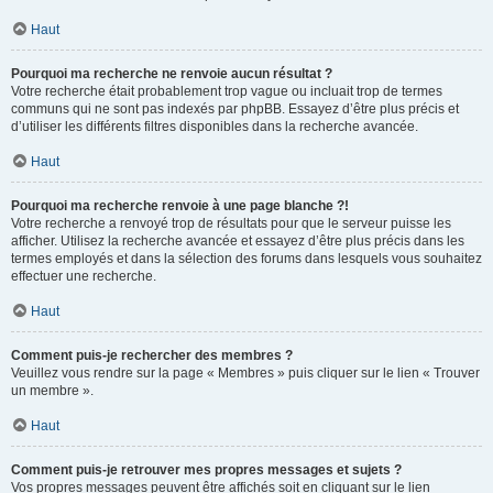
Haut
Pourquoi ma recherche ne renvoie aucun résultat ?
Votre recherche était probablement trop vague ou incluait trop de termes
communs qui ne sont pas indexés par phpBB. Essayez d’être plus précis et
d’utiliser les différents filtres disponibles dans la recherche avancée.
Haut
Pourquoi ma recherche renvoie à une page blanche ?!
Votre recherche a renvoyé trop de résultats pour que le serveur puisse les
afficher. Utilisez la recherche avancée et essayez d’être plus précis dans les
termes employés et dans la sélection des forums dans lesquels vous souhaitez
effectuer une recherche.
Haut
Comment puis-je rechercher des membres ?
Veuillez vous rendre sur la page « Membres » puis cliquer sur le lien « Trouver
un membre ».
Haut
Comment puis-je retrouver mes propres messages et sujets ?
Vos propres messages peuvent être affichés soit en cliquant sur le lien