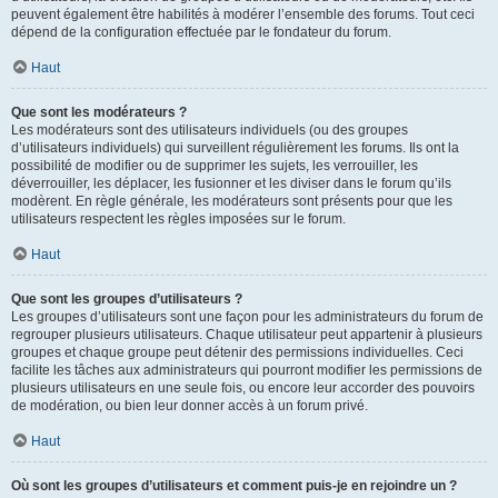
peuvent également être habilités à modérer l’ensemble des forums. Tout ceci
dépend de la configuration effectuée par le fondateur du forum.
Haut
Que sont les modérateurs ?
Les modérateurs sont des utilisateurs individuels (ou des groupes
d’utilisateurs individuels) qui surveillent régulièrement les forums. Ils ont la
possibilité de modifier ou de supprimer les sujets, les verrouiller, les
déverrouiller, les déplacer, les fusionner et les diviser dans le forum qu’ils
modèrent. En règle générale, les modérateurs sont présents pour que les
utilisateurs respectent les règles imposées sur le forum.
Haut
Que sont les groupes d’utilisateurs ?
Les groupes d’utilisateurs sont une façon pour les administrateurs du forum de
regrouper plusieurs utilisateurs. Chaque utilisateur peut appartenir à plusieurs
groupes et chaque groupe peut détenir des permissions individuelles. Ceci
facilite les tâches aux administrateurs qui pourront modifier les permissions de
plusieurs utilisateurs en une seule fois, ou encore leur accorder des pouvoirs
de modération, ou bien leur donner accès à un forum privé.
Haut
Où sont les groupes d’utilisateurs et comment puis-je en rejoindre un ?