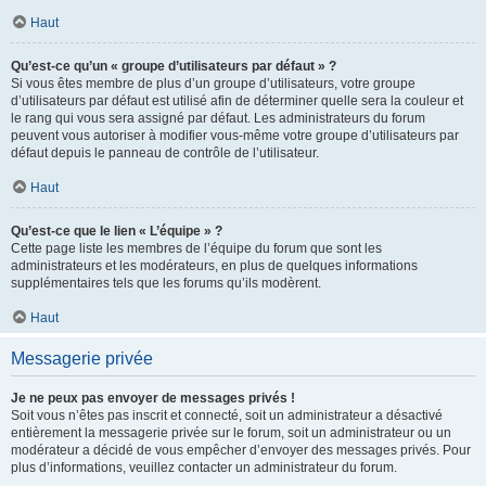
Haut
Qu’est-ce qu’un « groupe d’utilisateurs par défaut » ?
Si vous êtes membre de plus d’un groupe d’utilisateurs, votre groupe
d’utilisateurs par défaut est utilisé afin de déterminer quelle sera la couleur et
le rang qui vous sera assigné par défaut. Les administrateurs du forum
peuvent vous autoriser à modifier vous-même votre groupe d’utilisateurs par
défaut depuis le panneau de contrôle de l’utilisateur.
Haut
Qu’est-ce que le lien « L’équipe » ?
Cette page liste les membres de l’équipe du forum que sont les
administrateurs et les modérateurs, en plus de quelques informations
supplémentaires tels que les forums qu’ils modèrent.
Haut
Messagerie privée
Je ne peux pas envoyer de messages privés !
Soit vous n’êtes pas inscrit et connecté, soit un administrateur a désactivé
entièrement la messagerie privée sur le forum, soit un administrateur ou un
modérateur a décidé de vous empêcher d’envoyer des messages privés. Pour
plus d’informations, veuillez contacter un administrateur du forum.