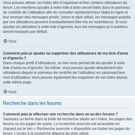
Vous pouvez utiliser ces listes afin d’organiser et trier certains utilisateurs du
forum. Les membres ajoutés à votre liste d’amis seront listés dans le panneau
de contrôle de l’utilisateur afin de consulter rapidement leur statut en ligne et
leur envoyer des messages privés. Selon le style utilisé, les messages publiés
par ces utilisateurs peuvent éventuellement être mis en surbrillance. Si vous
ajoutez un utilisateur à votre liste d’ignorés, tous les messages qu’il publiera
seront masqués par défaut.
Haut
Comment puis-je ajouter ou supprimer des utilisateurs de ma liste d’amis
et d’ignorés ?
Dans chaque profil d’utilisateurs, un lien vous permet de les ajouter à votre
liste d’amis ou d’ignorés. De même, vous pouvez ajouter directement des
utilisateurs depuis le panneau de contrôle de l’utilisateur en saisissant leur
nom d’utilisateur. Vous pouvez également les supprimer de vos listes depuis
cette même page.
Haut
Recherche dans les forums
Comment puis-je effectuer une recherche dans un ou des forums ?
Saisissez un terme dans la boîte de recherche située sur l’index, les pages des
forums ou les pages de sujets. La recherche avancée est accessible en
cliquant sur le lien « Recherche avancée » disponible sur toutes les pages du
forum. L’accès à la recherche dépend du style utilisé.