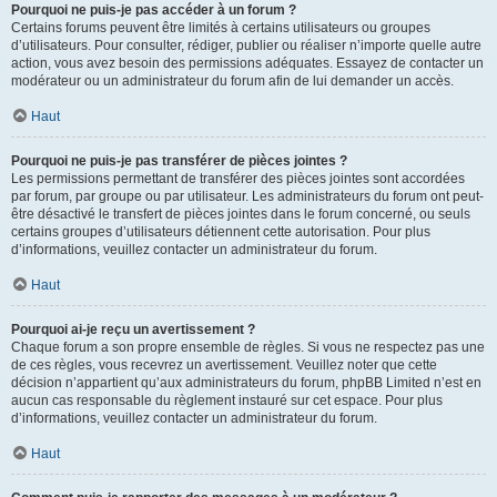
Pourquoi ne puis-je pas accéder à un forum ?
Certains forums peuvent être limités à certains utilisateurs ou groupes
d’utilisateurs. Pour consulter, rédiger, publier ou réaliser n’importe quelle autre
action, vous avez besoin des permissions adéquates. Essayez de contacter un
modérateur ou un administrateur du forum afin de lui demander un accès.
Haut
Pourquoi ne puis-je pas transférer de pièces jointes ?
Les permissions permettant de transférer des pièces jointes sont accordées
par forum, par groupe ou par utilisateur. Les administrateurs du forum ont peut-
être désactivé le transfert de pièces jointes dans le forum concerné, ou seuls
certains groupes d’utilisateurs détiennent cette autorisation. Pour plus
d’informations, veuillez contacter un administrateur du forum.
Haut
Pourquoi ai-je reçu un avertissement ?
Chaque forum a son propre ensemble de règles. Si vous ne respectez pas une
de ces règles, vous recevrez un avertissement. Veuillez noter que cette
décision n’appartient qu’aux administrateurs du forum, phpBB Limited n’est en
aucun cas responsable du règlement instauré sur cet espace. Pour plus
d’informations, veuillez contacter un administrateur du forum.
Haut