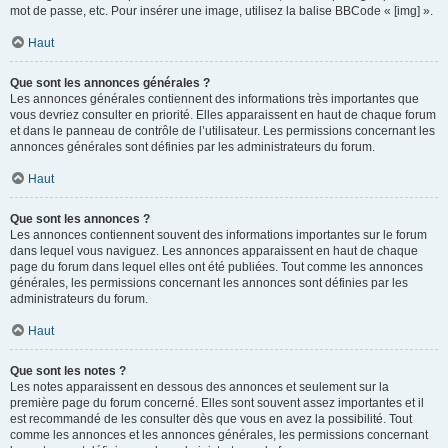
mot de passe, etc. Pour insérer une image, utilisez la balise BBCode « [img] ».
Haut
Que sont les annonces générales ?
Les annonces générales contiennent des informations très importantes que
vous devriez consulter en priorité. Elles apparaissent en haut de chaque forum
et dans le panneau de contrôle de l’utilisateur. Les permissions concernant les
annonces générales sont définies par les administrateurs du forum.
Haut
Que sont les annonces ?
Les annonces contiennent souvent des informations importantes sur le forum
dans lequel vous naviguez. Les annonces apparaissent en haut de chaque
page du forum dans lequel elles ont été publiées. Tout comme les annonces
générales, les permissions concernant les annonces sont définies par les
administrateurs du forum.
Haut
Que sont les notes ?
Les notes apparaissent en dessous des annonces et seulement sur la
première page du forum concerné. Elles sont souvent assez importantes et il
est recommandé de les consulter dès que vous en avez la possibilité. Tout
comme les annonces et les annonces générales, les permissions concernant