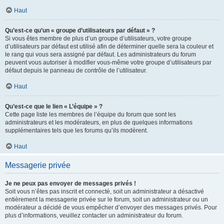
Haut
Qu’est-ce qu’un « groupe d’utilisateurs par défaut » ?
Si vous êtes membre de plus d’un groupe d’utilisateurs, votre groupe
d’utilisateurs par défaut est utilisé afin de déterminer quelle sera la couleur et
le rang qui vous sera assigné par défaut. Les administrateurs du forum
peuvent vous autoriser à modifier vous-même votre groupe d’utilisateurs par
défaut depuis le panneau de contrôle de l’utilisateur.
Haut
Qu’est-ce que le lien « L’équipe » ?
Cette page liste les membres de l’équipe du forum que sont les
administrateurs et les modérateurs, en plus de quelques informations
supplémentaires tels que les forums qu’ils modèrent.
Haut
Messagerie privée
Je ne peux pas envoyer de messages privés !
Soit vous n’êtes pas inscrit et connecté, soit un administrateur a désactivé
entièrement la messagerie privée sur le forum, soit un administrateur ou un
modérateur a décidé de vous empêcher d’envoyer des messages privés. Pour
plus d’informations, veuillez contacter un administrateur du forum.