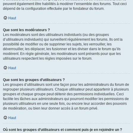
peuvent également être habilités à modérer l’ensemble des forums. Tout ceci
dépend de la configuration effectuée par le fondateur du forum.
Haut
Que sont les modérateurs ?
Les modérateurs sont des utilisateurs individuels (ou des groupes
d’utilisateurs individuels) qui surveillent régulièrement les forums. Ils ont la
possibilité de modifier ou de supprimer les sujets, les verrouiller, les
déverrouiller, les déplacer, les fusionner et les diviser dans le forum qu’ils
modèrent. En règle générale, les modérateurs sont présents pour que les
utilisateurs respectent les règles imposées sur le forum.
Haut
Que sont les groupes d’utilisateurs ?
Les groupes d’utilisateurs sont une façon pour les administrateurs du forum de
regrouper plusieurs utilisateurs. Chaque utilisateur peut appartenir à plusieurs
groupes et chaque groupe peut détenir des permissions individuelles. Ceci
facilite les tâches aux administrateurs qui pourront modifier les permissions de
plusieurs utilisateurs en une seule fois, ou encore leur accorder des pouvoirs
de modération, ou bien leur donner accès à un forum privé.
Haut
Où sont les groupes d’utilisateurs et comment puis-je en rejoindre un ?