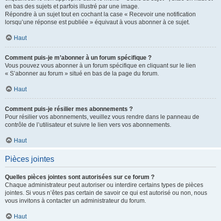
en bas des sujets et parfois illustré par une image.
Répondre à un sujet tout en cochant la case « Recevoir une notification
lorsqu’une réponse est publiée » équivaut à vous abonner à ce sujet.
Haut
Comment puis-je m’abonner à un forum spécifique ?
Vous pouvez vous abonner à un forum spécifique en cliquant sur le lien
« S’abonner au forum » situé en bas de la page du forum.
Haut
Comment puis-je résilier mes abonnements ?
Pour résilier vos abonnements, veuillez vous rendre dans le panneau de
contrôle de l’utilisateur et suivre le lien vers vos abonnements.
Haut
Pièces jointes
Quelles pièces jointes sont autorisées sur ce forum ?
Chaque administrateur peut autoriser ou interdire certains types de pièces
jointes. Si vous n’êtes pas certain de savoir ce qui est autorisé ou non, nous
vous invitons à contacter un administrateur du forum.
Haut