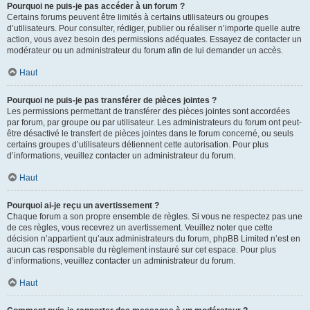
Pourquoi ne puis-je pas accéder à un forum ?
Certains forums peuvent être limités à certains utilisateurs ou groupes
d’utilisateurs. Pour consulter, rédiger, publier ou réaliser n’importe quelle autre
action, vous avez besoin des permissions adéquates. Essayez de contacter un
modérateur ou un administrateur du forum afin de lui demander un accès.
Haut
Pourquoi ne puis-je pas transférer de pièces jointes ?
Les permissions permettant de transférer des pièces jointes sont accordées
par forum, par groupe ou par utilisateur. Les administrateurs du forum ont peut-
être désactivé le transfert de pièces jointes dans le forum concerné, ou seuls
certains groupes d’utilisateurs détiennent cette autorisation. Pour plus
d’informations, veuillez contacter un administrateur du forum.
Haut
Pourquoi ai-je reçu un avertissement ?
Chaque forum a son propre ensemble de règles. Si vous ne respectez pas une
de ces règles, vous recevrez un avertissement. Veuillez noter que cette
décision n’appartient qu’aux administrateurs du forum, phpBB Limited n’est en
aucun cas responsable du règlement instauré sur cet espace. Pour plus
d’informations, veuillez contacter un administrateur du forum.
Haut