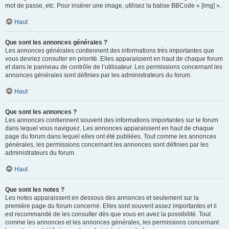
mot de passe, etc. Pour insérer une image, utilisez la balise BBCode « [img] ».
Haut
Que sont les annonces générales ?
Les annonces générales contiennent des informations très importantes que
vous devriez consulter en priorité. Elles apparaissent en haut de chaque forum
et dans le panneau de contrôle de l’utilisateur. Les permissions concernant les
annonces générales sont définies par les administrateurs du forum.
Haut
Que sont les annonces ?
Les annonces contiennent souvent des informations importantes sur le forum
dans lequel vous naviguez. Les annonces apparaissent en haut de chaque
page du forum dans lequel elles ont été publiées. Tout comme les annonces
générales, les permissions concernant les annonces sont définies par les
administrateurs du forum.
Haut
Que sont les notes ?
Les notes apparaissent en dessous des annonces et seulement sur la
première page du forum concerné. Elles sont souvent assez importantes et il
est recommandé de les consulter dès que vous en avez la possibilité. Tout
comme les annonces et les annonces générales, les permissions concernant