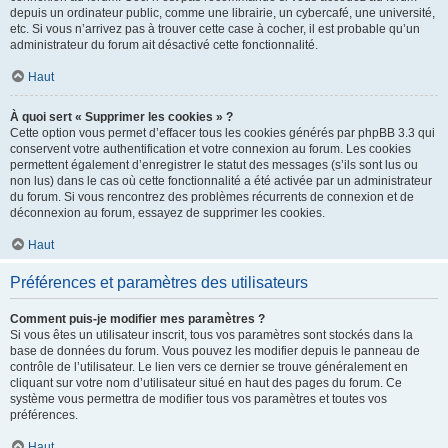
depuis un ordinateur public, comme une librairie, un cybercafé, une université,
etc. Si vous n’arrivez pas à trouver cette case à cocher, il est probable qu’un
administrateur du forum ait désactivé cette fonctionnalité.
Haut
À quoi sert « Supprimer les cookies » ?
Cette option vous permet d’effacer tous les cookies générés par phpBB 3.3 qui
conservent votre authentification et votre connexion au forum. Les cookies
permettent également d’enregistrer le statut des messages (s’ils sont lus ou
non lus) dans le cas où cette fonctionnalité a été activée par un administrateur
du forum. Si vous rencontrez des problèmes récurrents de connexion et de
déconnexion au forum, essayez de supprimer les cookies.
Haut
Préférences et paramètres des utilisateurs
Comment puis-je modifier mes paramètres ?
Si vous êtes un utilisateur inscrit, tous vos paramètres sont stockés dans la
base de données du forum. Vous pouvez les modifier depuis le panneau de
contrôle de l’utilisateur. Le lien vers ce dernier se trouve généralement en
cliquant sur votre nom d’utilisateur situé en haut des pages du forum. Ce
système vous permettra de modifier tous vos paramètres et toutes vos
préférences.
Haut