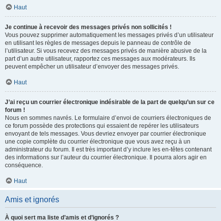
Haut
Je continue à recevoir des messages privés non sollicités !
Vous pouvez supprimer automatiquement les messages privés d’un utilisateur
en utilisant les règles de messages depuis le panneau de contrôle de
l’utilisateur. Si vous recevez des messages privés de manière abusive de la
part d’un autre utilisateur, rapportez ces messages aux modérateurs. Ils
peuvent empêcher un utilisateur d’envoyer des messages privés.
Haut
J’ai reçu un courrier électronique indésirable de la part de quelqu’un sur ce
forum !
Nous en sommes navrés. Le formulaire d’envoi de courriers électroniques de
ce forum possède des protections qui essaient de repérer les utilisateurs
envoyant de tels messages. Vous devriez envoyer par courrier électronique
une copie complète du courrier électronique que vous avez reçu à un
administrateur du forum. Il est très important d’y inclure les en-têtes contenant
des informations sur l’auteur du courrier électronique. Il pourra alors agir en
conséquence.
Haut
Amis et ignorés
À quoi sert ma liste d’amis et d’ignorés ?