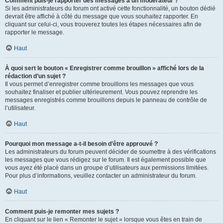
Comment puis-je rapporter des messages à un modérateur ?
Si les administrateurs du forum ont activé cette fonctionnalité, un bouton dédié
devrait être affiché à côté du message que vous souhaitez rapporter. En
cliquant sur celui-ci, vous trouverez toutes les étapes nécessaires afin de
rapporter le message.
Haut
À quoi sert le bouton « Enregistrer comme brouillon » affiché lors de la
rédaction d’un sujet ?
Il vous permet d’enregistrer comme brouillons les messages que vous
souhaitez finaliser et publier ultérieurement. Vous pouvez reprendre les
messages enregistrés comme brouillons depuis le panneau de contrôle de
l’utilisateur.
Haut
Pourquoi mon message a-t-il besoin d’être approuvé ?
Les administrateurs du forum peuvent décider de soumettre à des vérifications
les messages que vous rédigez sur le forum. Il est également possible que
vous ayez été placé dans un groupe d’utilisateurs aux permissions limitées.
Pour plus d’informations, veuillez contacter un administrateur du forum.
Haut
Comment puis-je remonter mes sujets ?
En cliquant sur le lien « Remonter le sujet » lorsque vous êtes en train de