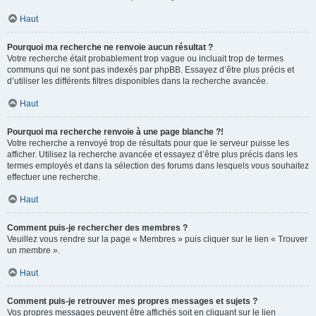
Haut
Pourquoi ma recherche ne renvoie aucun résultat ?
Votre recherche était probablement trop vague ou incluait trop de termes
communs qui ne sont pas indexés par phpBB. Essayez d’être plus précis et
d’utiliser les différents filtres disponibles dans la recherche avancée.
Haut
Pourquoi ma recherche renvoie à une page blanche ?!
Votre recherche a renvoyé trop de résultats pour que le serveur puisse les
afficher. Utilisez la recherche avancée et essayez d’être plus précis dans les
termes employés et dans la sélection des forums dans lesquels vous souhaitez
effectuer une recherche.
Haut
Comment puis-je rechercher des membres ?
Veuillez vous rendre sur la page « Membres » puis cliquer sur le lien « Trouver
un membre ».
Haut
Comment puis-je retrouver mes propres messages et sujets ?
Vos propres messages peuvent être affichés soit en cliquant sur le lien