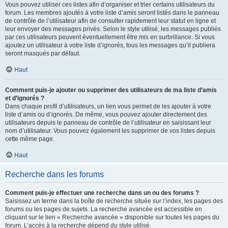
Vous pouvez utiliser ces listes afin d’organiser et trier certains utilisateurs du
forum. Les membres ajoutés à votre liste d’amis seront listés dans le panneau
de contrôle de l’utilisateur afin de consulter rapidement leur statut en ligne et
leur envoyer des messages privés. Selon le style utilisé, les messages publiés
par ces utilisateurs peuvent éventuellement être mis en surbrillance. Si vous
ajoutez un utilisateur à votre liste d’ignorés, tous les messages qu’il publiera
seront masqués par défaut.
Haut
Comment puis-je ajouter ou supprimer des utilisateurs de ma liste d’amis
et d’ignorés ?
Dans chaque profil d’utilisateurs, un lien vous permet de les ajouter à votre
liste d’amis ou d’ignorés. De même, vous pouvez ajouter directement des
utilisateurs depuis le panneau de contrôle de l’utilisateur en saisissant leur
nom d’utilisateur. Vous pouvez également les supprimer de vos listes depuis
cette même page.
Haut
Recherche dans les forums
Comment puis-je effectuer une recherche dans un ou des forums ?
Saisissez un terme dans la boîte de recherche située sur l’index, les pages des
forums ou les pages de sujets. La recherche avancée est accessible en
cliquant sur le lien « Recherche avancée » disponible sur toutes les pages du
forum. L’accès à la recherche dépend du style utilisé.