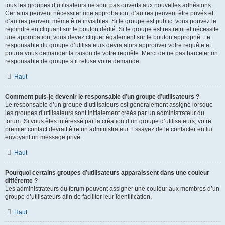
tous les groupes d’utilisateurs ne sont pas ouverts aux nouvelles adhésions.
Certains peuvent nécessiter une approbation, d’autres peuvent être privés et
d’autres peuvent même être invisibles. Si le groupe est public, vous pouvez le
rejoindre en cliquant sur le bouton dédié. Si le groupe est restreint et nécessite
une approbation, vous devez cliquer également sur le bouton approprié. Le
responsable du groupe d’utilisateurs devra alors approuver votre requête et
pourra vous demander la raison de votre requête. Merci de ne pas harceler un
responsable de groupe s’il refuse votre demande.
Haut
Comment puis-je devenir le responsable d’un groupe d’utilisateurs ?
Le responsable d’un groupe d’utilisateurs est généralement assigné lorsque
les groupes d’utilisateurs sont initialement créés par un administrateur du
forum. Si vous êtes intéressé par la création d’un groupe d’utilisateurs, votre
premier contact devrait être un administrateur. Essayez de le contacter en lui
envoyant un message privé.
Haut
Pourquoi certains groupes d’utilisateurs apparaissent dans une couleur
différente ?
Les administrateurs du forum peuvent assigner une couleur aux membres d’un
groupe d’utilisateurs afin de faciliter leur identification.
Haut