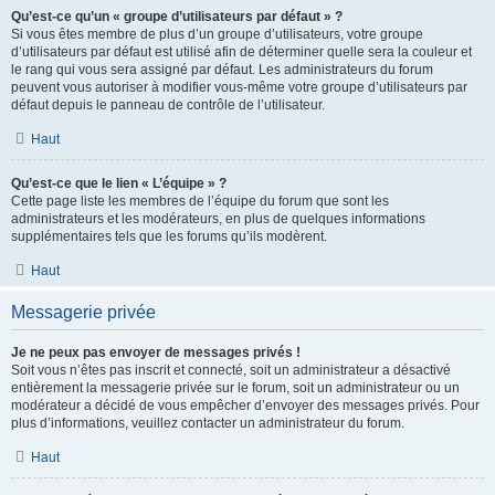
Qu’est-ce qu’un « groupe d’utilisateurs par défaut » ?
Si vous êtes membre de plus d’un groupe d’utilisateurs, votre groupe
d’utilisateurs par défaut est utilisé afin de déterminer quelle sera la couleur et
le rang qui vous sera assigné par défaut. Les administrateurs du forum
peuvent vous autoriser à modifier vous-même votre groupe d’utilisateurs par
défaut depuis le panneau de contrôle de l’utilisateur.
Haut
Qu’est-ce que le lien « L’équipe » ?
Cette page liste les membres de l’équipe du forum que sont les
administrateurs et les modérateurs, en plus de quelques informations
supplémentaires tels que les forums qu’ils modèrent.
Haut
Messagerie privée
Je ne peux pas envoyer de messages privés !
Soit vous n’êtes pas inscrit et connecté, soit un administrateur a désactivé
entièrement la messagerie privée sur le forum, soit un administrateur ou un
modérateur a décidé de vous empêcher d’envoyer des messages privés. Pour
plus d’informations, veuillez contacter un administrateur du forum.
Haut