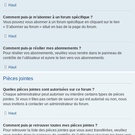
Haut
Comment puis-je m’abonner à un forum spécifique ?
Vous pouvez vous abonner à un forum spécifique en cliquant sur le lien
« S’abonner au forum » situé en bas de la page du forum.
Haut
Comment puis-je résilier mes abonnements ?
Pour résilier vos abonnements, veuillez vous rendre dans le panneau de
contrôle de l’utilisateur et suivre le lien vers vos abonnements.
Haut
Pièces jointes
Quelles pièces jointes sont autorisées sur ce forum ?
Chaque administrateur peut autoriser ou interdire certains types de pièces
jointes. Si vous n’êtes pas certain de savoir ce qui est autorisé ou non, nous
vous invitons à contacter un administrateur du forum.
Haut
Comment puis-je retrouver toutes mes pièces jointes ?
Pour retrouver la liste des pièces jointes que vous avez transférées, veuillez