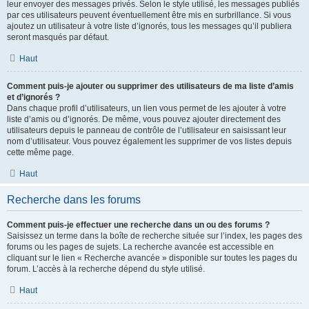
leur envoyer des messages privés. Selon le style utilisé, les messages publiés
par ces utilisateurs peuvent éventuellement être mis en surbrillance. Si vous
ajoutez un utilisateur à votre liste d’ignorés, tous les messages qu’il publiera
seront masqués par défaut.
Haut
Comment puis-je ajouter ou supprimer des utilisateurs de ma liste d’amis
et d’ignorés ?
Dans chaque profil d’utilisateurs, un lien vous permet de les ajouter à votre
liste d’amis ou d’ignorés. De même, vous pouvez ajouter directement des
utilisateurs depuis le panneau de contrôle de l’utilisateur en saisissant leur
nom d’utilisateur. Vous pouvez également les supprimer de vos listes depuis
cette même page.
Haut
Recherche dans les forums
Comment puis-je effectuer une recherche dans un ou des forums ?
Saisissez un terme dans la boîte de recherche située sur l’index, les pages des
forums ou les pages de sujets. La recherche avancée est accessible en
cliquant sur le lien « Recherche avancée » disponible sur toutes les pages du
forum. L’accès à la recherche dépend du style utilisé.
Haut