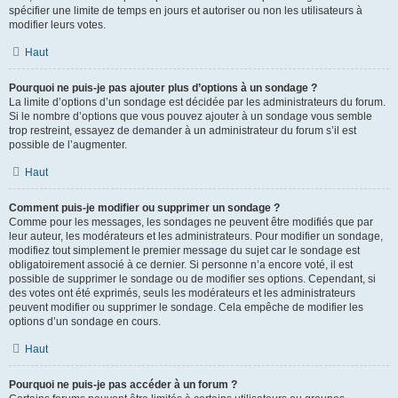
spécifier une limite de temps en jours et autoriser ou non les utilisateurs à
modifier leurs votes.
Haut
Pourquoi ne puis-je pas ajouter plus d’options à un sondage ?
La limite d’options d’un sondage est décidée par les administrateurs du forum.
Si le nombre d’options que vous pouvez ajouter à un sondage vous semble
trop restreint, essayez de demander à un administrateur du forum s’il est
possible de l’augmenter.
Haut
Comment puis-je modifier ou supprimer un sondage ?
Comme pour les messages, les sondages ne peuvent être modifiés que par
leur auteur, les modérateurs et les administrateurs. Pour modifier un sondage,
modifiez tout simplement le premier message du sujet car le sondage est
obligatoirement associé à ce dernier. Si personne n’a encore voté, il est
possible de supprimer le sondage ou de modifier ses options. Cependant, si
des votes ont été exprimés, seuls les modérateurs et les administrateurs
peuvent modifier ou supprimer le sondage. Cela empêche de modifier les
options d’un sondage en cours.
Haut
Pourquoi ne puis-je pas accéder à un forum ?