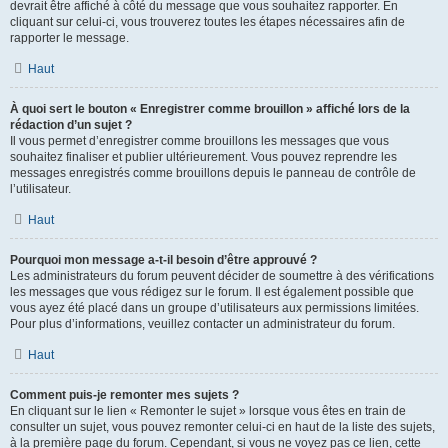
devrait être affiché à côté du message que vous souhaitez rapporter. En
cliquant sur celui-ci, vous trouverez toutes les étapes nécessaires afin de
rapporter le message.
Haut
À quoi sert le bouton « Enregistrer comme brouillon » affiché lors de la
rédaction d’un sujet ?
Il vous permet d’enregistrer comme brouillons les messages que vous
souhaitez finaliser et publier ultérieurement. Vous pouvez reprendre les
messages enregistrés comme brouillons depuis le panneau de contrôle de
l’utilisateur.
Haut
Pourquoi mon message a-t-il besoin d’être approuvé ?
Les administrateurs du forum peuvent décider de soumettre à des vérifications
les messages que vous rédigez sur le forum. Il est également possible que
vous ayez été placé dans un groupe d’utilisateurs aux permissions limitées.
Pour plus d’informations, veuillez contacter un administrateur du forum.
Haut
Comment puis-je remonter mes sujets ?
En cliquant sur le lien « Remonter le sujet » lorsque vous êtes en train de
consulter un sujet, vous pouvez remonter celui-ci en haut de la liste des sujets,
à la première page du forum. Cependant, si vous ne voyez pas ce lien, cette