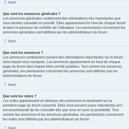
Haut
Que sont les annonces générales ?
Les annonces générales contiennent des informations très importantes que
vous devriez consulter en priorité. Elles apparaissent en haut de chaque forum
et dans le panneau de contrôle de l’utilisateur. Les permissions concernant les
annonces générales sont définies par les administrateurs du forum.
Haut
Que sont les annonces ?
Les annonces contiennent souvent des informations importantes sur le forum
dans lequel vous naviguez. Les annonces apparaissent en haut de chaque
page du forum dans lequel elles ont été publiées. Tout comme les annonces
générales, les permissions concernant les annonces sont définies par les
administrateurs du forum.
Haut
Que sont les notes ?
Les notes apparaissent en dessous des annonces et seulement sur la
première page du forum concerné. Elles sont souvent assez importantes et il
est recommandé de les consulter dès que vous en avez la possibilité. Tout
comme les annonces et les annonces générales, les permissions concernant
les notes sont définies par les administrateurs du forum.
Haut