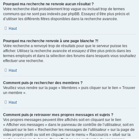
Pourquoi ma recherche ne renvoie aucun résultat ?
Votre recherche était probablement trop vague ou incluait trop de termes
communs qui ne sont pas indexés par phpBB. Essayez d’être plus précis et
d’utiliser les différents filtres disponibles dans la recherche avancée.
Haut
Pourquoi ma recherche renvoie à une page blanche ?!
Votre recherche a renvoyé trop de résultats pour que le serveur puisse les
afficher. Utilisez la recherche avancée et essayez d’être plus précis dans les
termes employés et dans la sélection des forums dans lesquels vous souhaitez
effectuer une recherche.
Haut
Comment puis-je rechercher des membres ?
Veuillez vous rendre sur la page « Membres » puis cliquer sur le lien « Trouver
un membre ».
Haut
Comment puis-je retrouver mes propres messages et sujets ?
Vos propres messages peuvent être affichés soit en cliquant sur le lien
« Afficher vos messages » dans le panneau de contrôle de l’utilisateur, soit en
cliquant sur le lien « Rechercher les messages de l’utilisateur » sur la page de
votre propre profil ou soit en cliquant sur le menu « Raccourcis » situé sur la