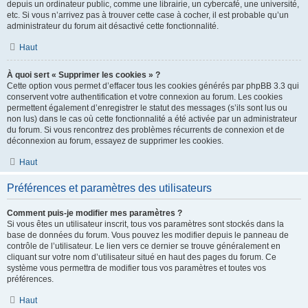
depuis un ordinateur public, comme une librairie, un cybercafé, une université,
etc. Si vous n’arrivez pas à trouver cette case à cocher, il est probable qu’un
administrateur du forum ait désactivé cette fonctionnalité.
Haut
À quoi sert « Supprimer les cookies » ?
Cette option vous permet d’effacer tous les cookies générés par phpBB 3.3 qui
conservent votre authentification et votre connexion au forum. Les cookies
permettent également d’enregistrer le statut des messages (s’ils sont lus ou
non lus) dans le cas où cette fonctionnalité a été activée par un administrateur
du forum. Si vous rencontrez des problèmes récurrents de connexion et de
déconnexion au forum, essayez de supprimer les cookies.
Haut
Préférences et paramètres des utilisateurs
Comment puis-je modifier mes paramètres ?
Si vous êtes un utilisateur inscrit, tous vos paramètres sont stockés dans la
base de données du forum. Vous pouvez les modifier depuis le panneau de
contrôle de l’utilisateur. Le lien vers ce dernier se trouve généralement en
cliquant sur votre nom d’utilisateur situé en haut des pages du forum. Ce
système vous permettra de modifier tous vos paramètres et toutes vos
préférences.
Haut