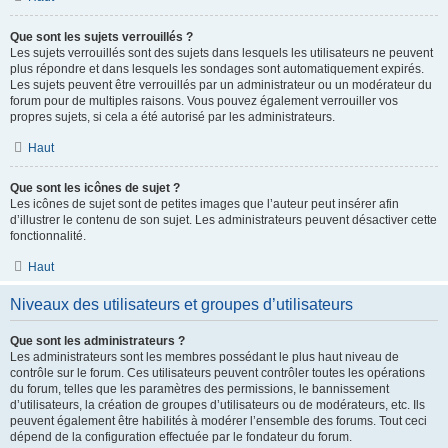
Que sont les sujets verrouillés ?
Les sujets verrouillés sont des sujets dans lesquels les utilisateurs ne peuvent
plus répondre et dans lesquels les sondages sont automatiquement expirés.
Les sujets peuvent être verrouillés par un administrateur ou un modérateur du
forum pour de multiples raisons. Vous pouvez également verrouiller vos
propres sujets, si cela a été autorisé par les administrateurs.
Haut
Que sont les icônes de sujet ?
Les icônes de sujet sont de petites images que l’auteur peut insérer afin
d’illustrer le contenu de son sujet. Les administrateurs peuvent désactiver cette
fonctionnalité.
Haut
Niveaux des utilisateurs et groupes d’utilisateurs
Que sont les administrateurs ?
Les administrateurs sont les membres possédant le plus haut niveau de
contrôle sur le forum. Ces utilisateurs peuvent contrôler toutes les opérations
du forum, telles que les paramètres des permissions, le bannissement
d’utilisateurs, la création de groupes d’utilisateurs ou de modérateurs, etc. Ils
peuvent également être habilités à modérer l’ensemble des forums. Tout ceci
dépend de la configuration effectuée par le fondateur du forum.