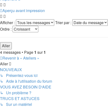
Aperçu avant impression
Afficher :
Trier par :
Ordre :
4 messages • Page
1
sur
1
Revenir à « Ateliers »
Aller
NOUVEAUX
↳ Présentez-vous ici
↳ Aide à l'utilisation du forum
VOUS AVEZ BESOIN D'AIDE
↳ Un problème ?
TRUCS ET ASTUCES
↳ Sur un matériel