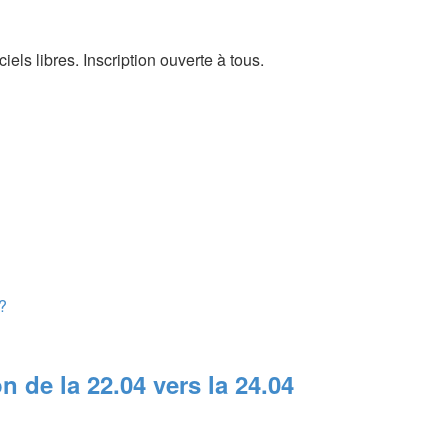
els libres. Inscription ouverte à tous.
?
n de la 22.04 vers la 24.04