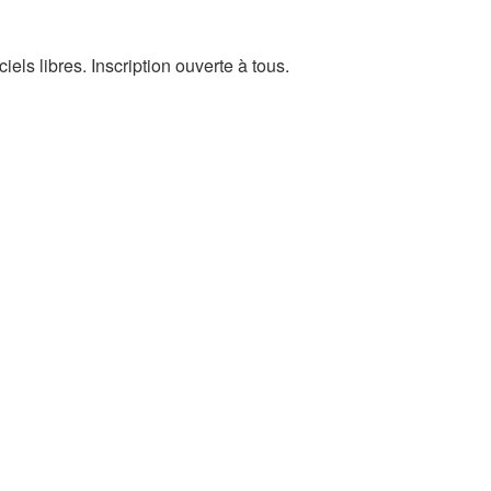
els libres. Inscription ouverte à tous.