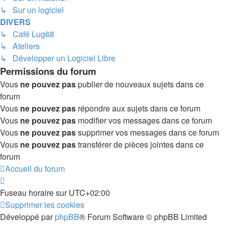
↳ Sur un logiciel
DIVERS
↳ Café Lug68
↳ Ateliers
↳ Développer un Logiciel Libre
Permissions du forum
Vous
ne pouvez pas
publier de nouveaux sujets dans ce
forum
Vous
ne pouvez pas
répondre aux sujets dans ce forum
Vous
ne pouvez pas
modifier vos messages dans ce forum
Vous
ne pouvez pas
supprimer vos messages dans ce forum
Vous
ne pouvez pas
transférer de pièces jointes dans ce
forum
Accueil du forum
Fuseau horaire sur
UTC+02:00
Supprimer les cookies
Développé par
phpBB
® Forum Software © phpBB Limited