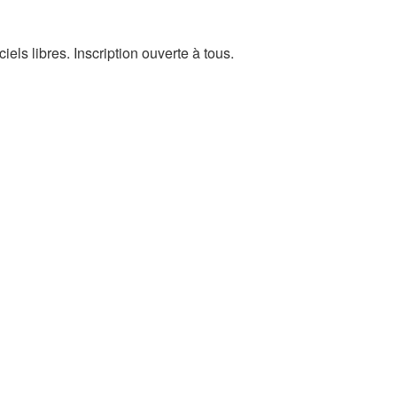
els libres. Inscription ouverte à tous.