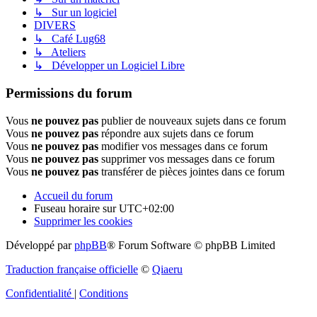
↳ Sur un logiciel
DIVERS
↳ Café Lug68
↳ Ateliers
↳ Développer un Logiciel Libre
Permissions du forum
Vous
ne pouvez pas
publier de nouveaux sujets dans ce forum
Vous
ne pouvez pas
répondre aux sujets dans ce forum
Vous
ne pouvez pas
modifier vos messages dans ce forum
Vous
ne pouvez pas
supprimer vos messages dans ce forum
Vous
ne pouvez pas
transférer de pièces jointes dans ce forum
Accueil du forum
Fuseau horaire sur
UTC+02:00
Supprimer les cookies
Développé par
phpBB
® Forum Software © phpBB Limited
Traduction française officielle
©
Qiaeru
Confidentialité
|
Conditions