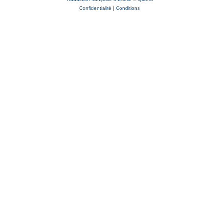
Confidentialité
|
Conditions