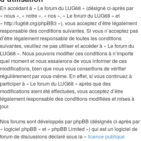
En accédant à « Le forum du LUG68 » (désigné ci-après par
« nous », « notre », « nos », « Le forum du LUG68 » et
« http://lug68.org/phpBB3 »), vous acceptez d’être légalement
responsable des conditions suivantes. Si vous n’acceptez pas
d’être légalement responsable de toutes les conditions
suivantes, veuillez ne pas utiliser et accéder à « Le forum du
LUG68 ». Nous pouvons modifier ces conditions à n’importe
quel moment et nous essaierons de vous informer de ces
modifications, bien que nous vous conseillons de vérifier
régulièrement par vous-même. En effet, si vous continuez à
participer à « Le forum du LUG68 » après que des
modifications aient été effectuées, vous acceptez d’être
légalement responsable des conditions modifiées et mises à
jour.
Nos forums sont développés par phpBB (désignés ci-après par
« logiciel phpBB » et « phpBB Limited ») qui est un logiciel de
forum de discussions déclaré sous la «
licence publique