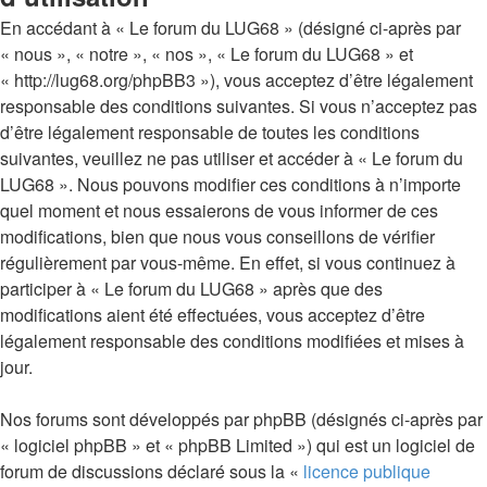
En accédant à « Le forum du LUG68 » (désigné ci-après par
« nous », « notre », « nos », « Le forum du LUG68 » et
« http://lug68.org/phpBB3 »), vous acceptez d’être légalement
responsable des conditions suivantes. Si vous n’acceptez pas
d’être légalement responsable de toutes les conditions
suivantes, veuillez ne pas utiliser et accéder à « Le forum du
LUG68 ». Nous pouvons modifier ces conditions à n’importe
quel moment et nous essaierons de vous informer de ces
modifications, bien que nous vous conseillons de vérifier
régulièrement par vous-même. En effet, si vous continuez à
participer à « Le forum du LUG68 » après que des
modifications aient été effectuées, vous acceptez d’être
légalement responsable des conditions modifiées et mises à
jour.
Nos forums sont développés par phpBB (désignés ci-après par
« logiciel phpBB » et « phpBB Limited ») qui est un logiciel de
forum de discussions déclaré sous la «
licence publique