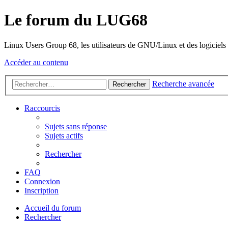
Le forum du LUG68
Linux Users Group 68, les utilisateurs de GNU/Linux et des logiciels l
Accéder au contenu
Recherche avancée
Rechercher
Raccourcis
Sujets sans réponse
Sujets actifs
Rechercher
FAQ
Connexion
Inscription
Accueil du forum
Rechercher