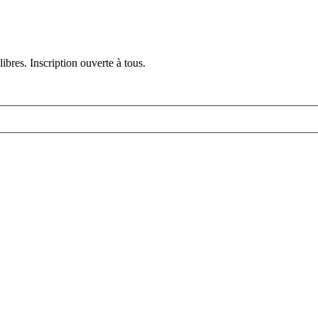
ibres. Inscription ouverte à tous.