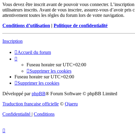
Vous devez être inscrit avant de pouvoir vous connecter. L’inscriptio
utilisateurs inscrits. Avant de vous inscrire, assurez-vous d’avoir pris
attentivement toutes les règles du forum lors de votre navigation.
Conditions d’utilisation
|
Politique de confidentialité
Inscription
Accueil du forum
Fuseau horaire sur
UTC+02:00
Supprimer les cookies
Fuseau horaire sur
UTC+02:00
Supprimer les cookies
Développé par
phpBB
® Forum Software © phpBB Limited
Traduction française officielle
©
Qiaeru
Confidentialité
|
Conditions