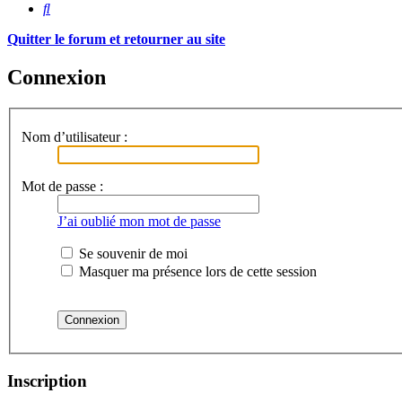
Rechercher
Quitter le forum et retourner au site
Connexion
Nom d’utilisateur :
Mot de passe :
J’ai oublié mon mot de passe
Se souvenir de moi
Masquer ma présence lors de cette session
Inscription