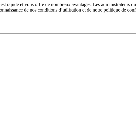
n est rapide et vous offre de nombreux avantages. Les administrateurs 
 connaissance de nos conditions d’utilisation et de notre politique de con