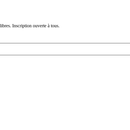
ibres. Inscription ouverte à tous.