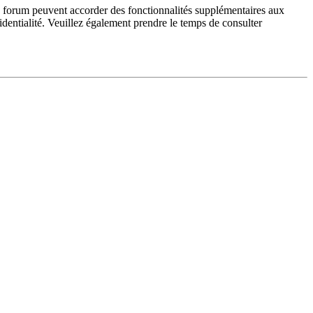
du forum peuvent accorder des fonctionnalités supplémentaires aux
fidentialité. Veuillez également prendre le temps de consulter