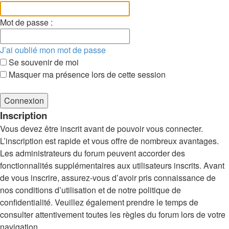
Mot de passe :
J’ai oublié mon mot de passe
Se souvenir de moi
Masquer ma présence lors de cette session
Inscription
Vous devez être inscrit avant de pouvoir vous connecter.
L’inscription est rapide et vous offre de nombreux avantages.
Les administrateurs du forum peuvent accorder des
fonctionnalités supplémentaires aux utilisateurs inscrits. Avant
de vous inscrire, assurez-vous d’avoir pris connaissance de
nos conditions d’utilisation et de notre politique de
confidentialité. Veuillez également prendre le temps de
consulter attentivement toutes les règles du forum lors de votre
navigation.