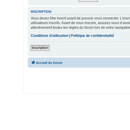
INSCRIPTION
Vous devez être inscrit avant de pouvoir vous connecter. L’ins
utilisateurs inscrits. Avant de vous inscrire, assurez-vous d’avo
attentivement toutes les règles du forum lors de votre navigatio
Conditions d’utilisation
|
Politique de confidentialité
Inscription
Accueil du forum