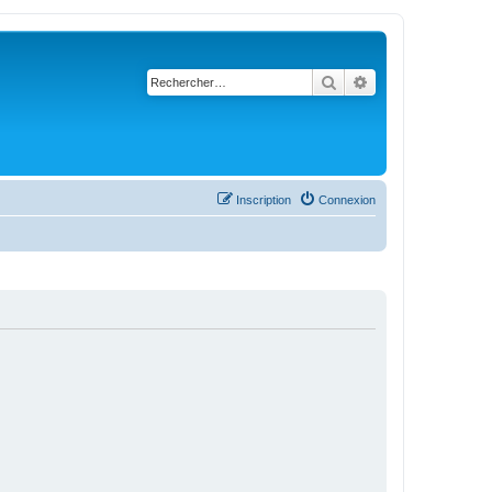
Rechercher
Recherche avancé
Inscription
Connexion