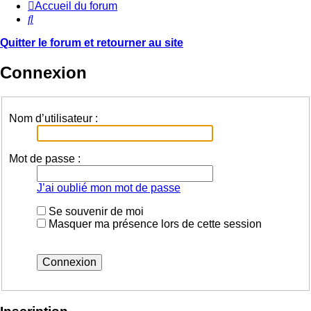
Accueil du forum
Rechercher
Quitter le forum et retourner au site
Connexion
Nom d’utilisateur :
Mot de passe :
J’ai oublié mon mot de passe
Se souvenir de moi
Masquer ma présence lors de cette session