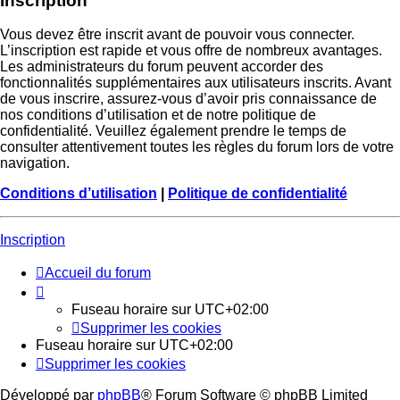
Inscription
Vous devez être inscrit avant de pouvoir vous connecter.
L’inscription est rapide et vous offre de nombreux avantages.
Les administrateurs du forum peuvent accorder des
fonctionnalités supplémentaires aux utilisateurs inscrits. Avant
de vous inscrire, assurez-vous d’avoir pris connaissance de
nos conditions d’utilisation et de notre politique de
confidentialité. Veuillez également prendre le temps de
consulter attentivement toutes les règles du forum lors de votre
navigation.
Conditions d’utilisation
|
Politique de confidentialité
Inscription
Accueil du forum
Fuseau horaire sur
UTC+02:00
Supprimer les cookies
Fuseau horaire sur
UTC+02:00
Supprimer les cookies
Développé par
phpBB
® Forum Software © phpBB Limited