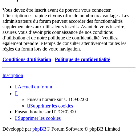
Vous devez être inscrit avant de pouvoir vous connecter.
L’inscription est rapide et vous offre de nombreux avantages. Les
administrateurs du forum peuvent accorder des fonctionnalités
supplémentaires aux utilisateurs inscrits. Avant de vous inscrire,
assurez-vous d’avoir pris connaissance de nos conditions
d’utilisation et de notre politique de confidentialité. Veuillez
également prendre le temps de consulter attentivement toutes les
règles du forum lors de votre navigation.
Conditions d’utilisation
|
Politique de confidentialité
Inscription
Accueil du forum
Fuseau horaire sur
UTC+02:00
Supprimer les cookies
Fuseau horaire sur
UTC+02:00
Supprimer les cookies
Développé par
phpBB
® Forum Software © phpBB Limited