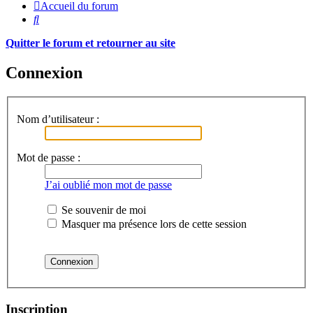
Accueil du forum
Rechercher
Quitter le forum et retourner au site
Connexion
Nom d’utilisateur :
Mot de passe :
J’ai oublié mon mot de passe
Se souvenir de moi
Masquer ma présence lors de cette session
Inscription