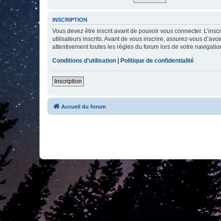
INSCRIPTION
Vous devez être inscrit avant de pouvoir vous connecter. L’ins
utilisateurs inscrits. Avant de vous inscrire, assurez-vous d’avo
attentivement toutes les règles du forum lors de votre navigatio
Conditions d’utilisation
|
Politique de confidentialité
Inscription
Accueil du forum