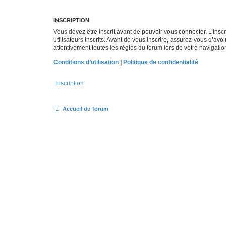
INSCRIPTION
Vous devez être inscrit avant de pouvoir vous connecter. L’ins
utilisateurs inscrits. Avant de vous inscrire, assurez-vous d’avo
attentivement toutes les règles du forum lors de votre navigatio
Conditions d’utilisation
|
Politique de confidentialité
Inscription
Accueil du forum