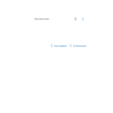
Rechercher
Recherche avancé
Inscription
Connexion