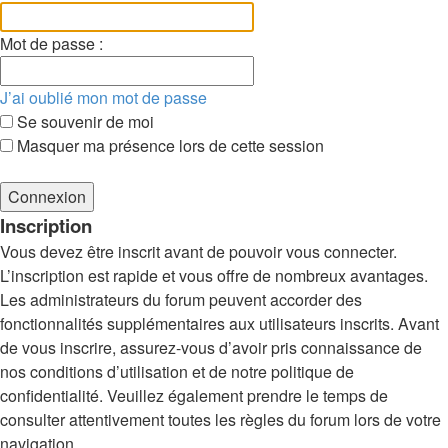
Mot de passe :
J’ai oublié mon mot de passe
Se souvenir de moi
Masquer ma présence lors de cette session
Inscription
Vous devez être inscrit avant de pouvoir vous connecter.
L’inscription est rapide et vous offre de nombreux avantages.
Les administrateurs du forum peuvent accorder des
fonctionnalités supplémentaires aux utilisateurs inscrits. Avant
de vous inscrire, assurez-vous d’avoir pris connaissance de
nos conditions d’utilisation et de notre politique de
confidentialité. Veuillez également prendre le temps de
consulter attentivement toutes les règles du forum lors de votre
navigation.