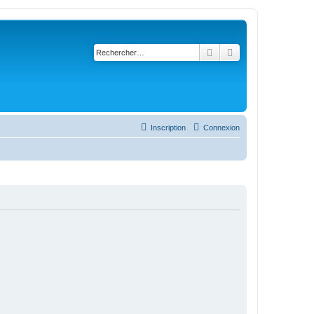
Rechercher
Recherche avancé
Inscription
Connexion