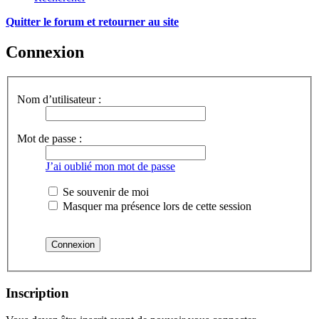
Quitter le forum et retourner au site
Connexion
Nom d’utilisateur :
Mot de passe :
J’ai oublié mon mot de passe
Se souvenir de moi
Masquer ma présence lors de cette session
Inscription