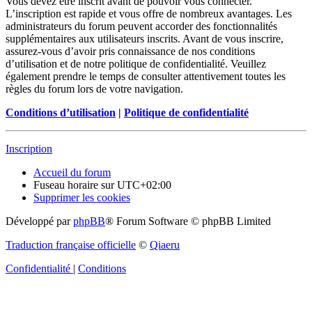
Vous devez être inscrit avant de pouvoir vous connecter.
L’inscription est rapide et vous offre de nombreux avantages. Les
administrateurs du forum peuvent accorder des fonctionnalités
supplémentaires aux utilisateurs inscrits. Avant de vous inscrire,
assurez-vous d’avoir pris connaissance de nos conditions
d’utilisation et de notre politique de confidentialité. Veuillez
également prendre le temps de consulter attentivement toutes les
règles du forum lors de votre navigation.
Conditions d’utilisation
|
Politique de confidentialité
Inscription
Accueil du forum
Fuseau horaire sur
UTC+02:00
Supprimer les cookies
Développé par
phpBB
® Forum Software © phpBB Limited
Traduction française officielle
©
Qiaeru
Confidentialité
|
Conditions