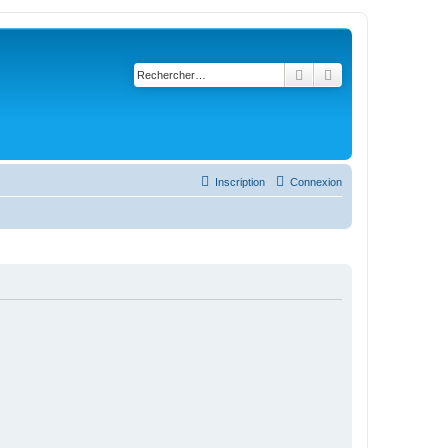
Rechercher
Recherche avancé
Inscription
Connexion