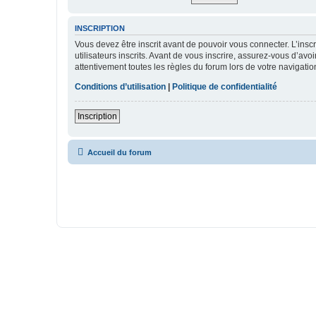
INSCRIPTION
Vous devez être inscrit avant de pouvoir vous connecter. L’ins
utilisateurs inscrits. Avant de vous inscrire, assurez-vous d’avo
attentivement toutes les règles du forum lors de votre navigatio
Conditions d’utilisation
|
Politique de confidentialité
Inscription
Accueil du forum