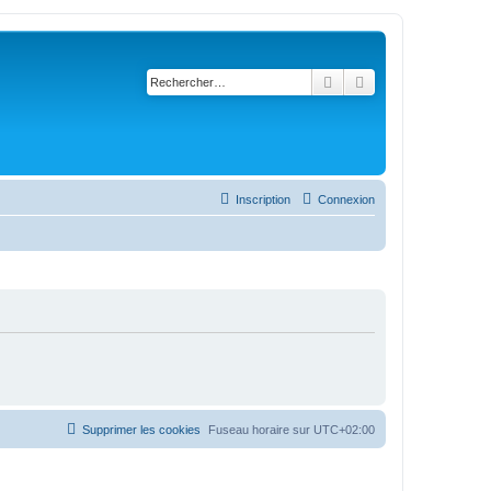
Rechercher
Recherche avancé
Inscription
Connexion
Supprimer les cookies
Fuseau horaire sur
UTC+02:00