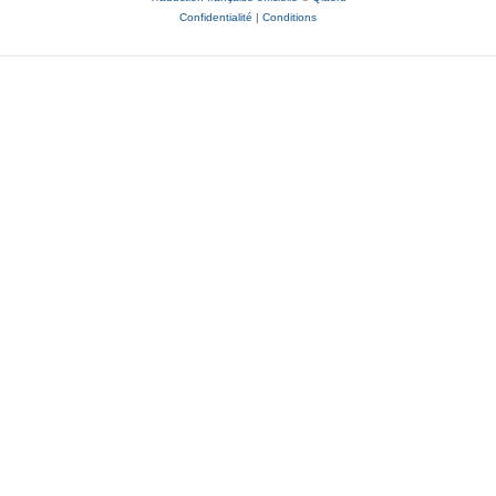
Confidentialité
|
Conditions