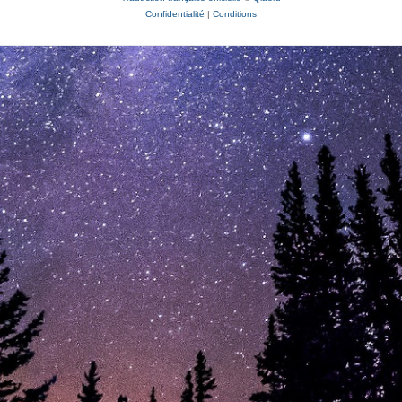
Confidentialité
|
Conditions