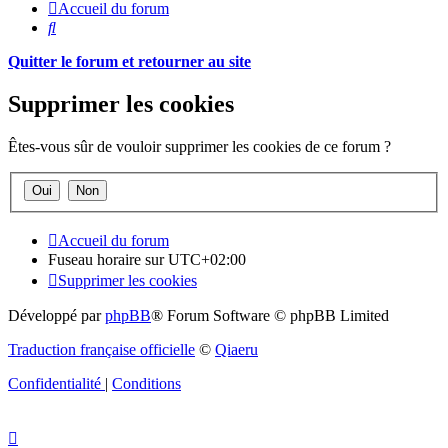
Accueil du forum
Rechercher
Quitter le forum et retourner au site
Supprimer les cookies
Êtes-vous sûr de vouloir supprimer les cookies de ce forum ?
Accueil du forum
Fuseau horaire sur
UTC+02:00
Supprimer les cookies
Développé par
phpBB
® Forum Software © phpBB Limited
Traduction française officielle
©
Qiaeru
Confidentialité
|
Conditions