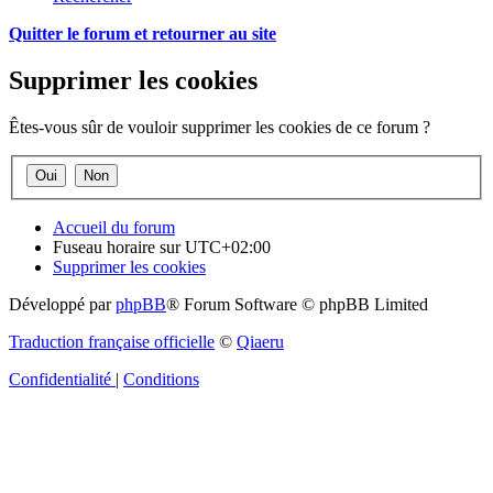
Quitter le forum et retourner au site
Supprimer les cookies
Êtes-vous sûr de vouloir supprimer les cookies de ce forum ?
Accueil du forum
Fuseau horaire sur
UTC+02:00
Supprimer les cookies
Développé par
phpBB
® Forum Software © phpBB Limited
Traduction française officielle
©
Qiaeru
Confidentialité
|
Conditions