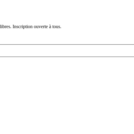
ibres. Inscription ouverte à tous.