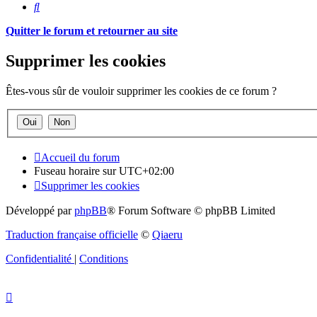
Rechercher
Quitter le forum et retourner au site
Supprimer les cookies
Êtes-vous sûr de vouloir supprimer les cookies de ce forum ?
Accueil du forum
Fuseau horaire sur
UTC+02:00
Supprimer les cookies
Développé par
phpBB
® Forum Software © phpBB Limited
Traduction française officielle
©
Qiaeru
Confidentialité
|
Conditions