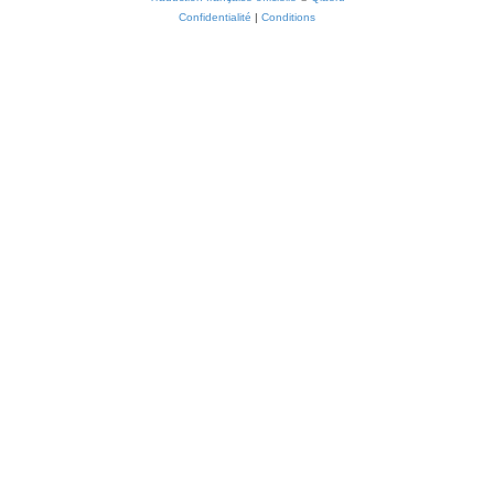
Confidentialité
|
Conditions