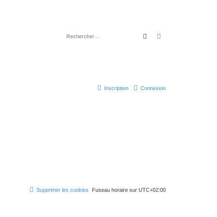
Rechercher
Recherche avancé
Inscription
Connexion
Supprimer les cookies
Fuseau horaire sur
UTC+02:00