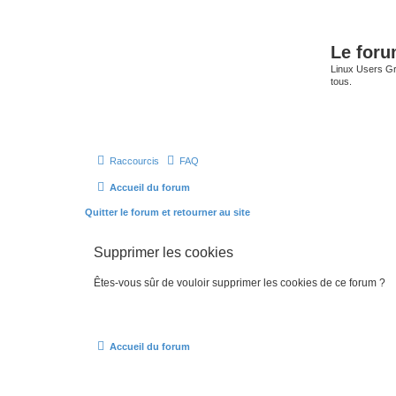
Le for
Linux Users Gro
tous.
Raccourcis
FAQ
Accueil du forum
Quitter le forum et retourner au site
Supprimer les cookies
Êtes-vous sûr de vouloir supprimer les cookies de ce forum ?
Accueil du forum