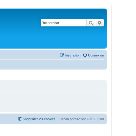
Rechercher
Recherche avancé
Inscription
Connexion
Supprimer les cookies
Fuseau horaire sur
UTC+02:00