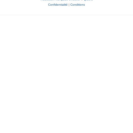
Confidentialité
|
Conditions