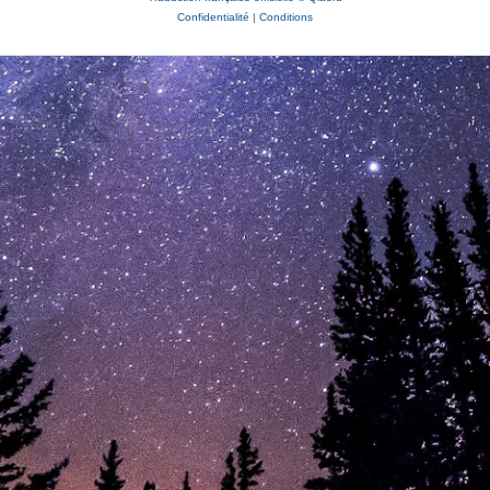
Confidentialité
|
Conditions