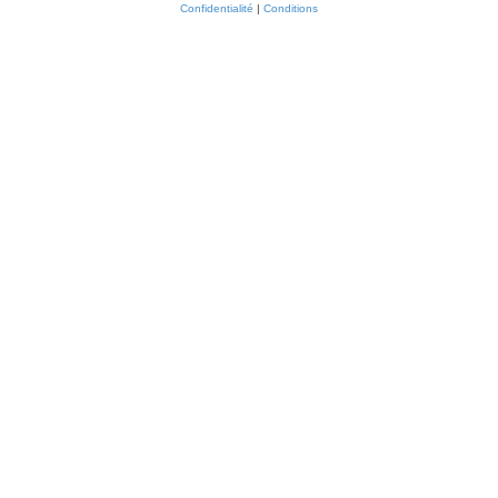
Confidentialité
|
Conditions