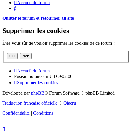
Accueil du forum
Rechercher
Quitter le forum et retourner au site
Supprimer les cookies
Êtes-vous sûr de vouloir supprimer les cookies de ce forum ?
Accueil du forum
Fuseau horaire sur
UTC+02:00
Supprimer les cookies
Développé par
phpBB
® Forum Software © phpBB Limited
Traduction française officielle
©
Qiaeru
Confidentialité
|
Conditions