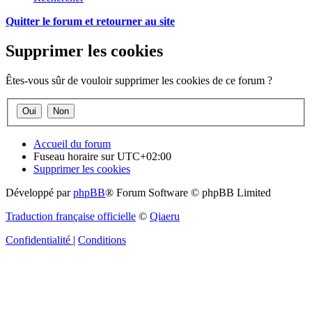
Quitter le forum et retourner au site
Supprimer les cookies
Êtes-vous sûr de vouloir supprimer les cookies de ce forum ?
Accueil du forum
Fuseau horaire sur
UTC+02:00
Supprimer les cookies
Développé par
phpBB
® Forum Software © phpBB Limited
Traduction française officielle
©
Qiaeru
Confidentialité
|
Conditions