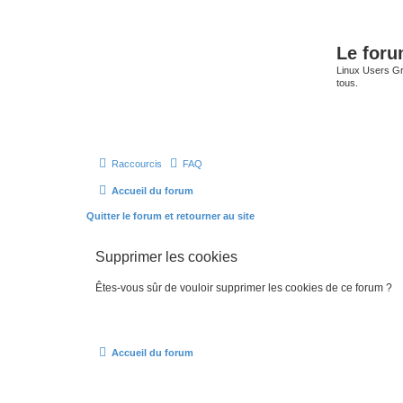
Le for
Linux Users Gro
tous.
Raccourcis
FAQ
Accueil du forum
Quitter le forum et retourner au site
Supprimer les cookies
Êtes-vous sûr de vouloir supprimer les cookies de ce forum ?
Accueil du forum