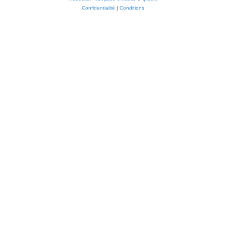
Confidentialité
|
Conditions