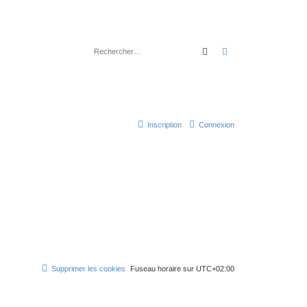
Rechercher
Recherche avancé
Inscription
Connexion
Supprimer les cookies
Fuseau horaire sur
UTC+02:00